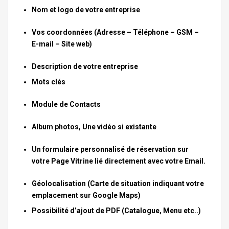
Nom et logo de votre entreprise
Vos coordonnées (Adresse – Téléphone – GSM –
E-mail – Site web)
Description de votre entreprise
Mots clés
Module de Contacts
Album photos, Une vidéo si existante
Un formulaire personnalisé de réservation sur
votre Page Vitrine lié directement avec votre Email.
Géolocalisation (Carte de situation indiquant votre
emplacement sur Google Maps)
Possibilité d’ajout de PDF (Catalogue, Menu etc..)