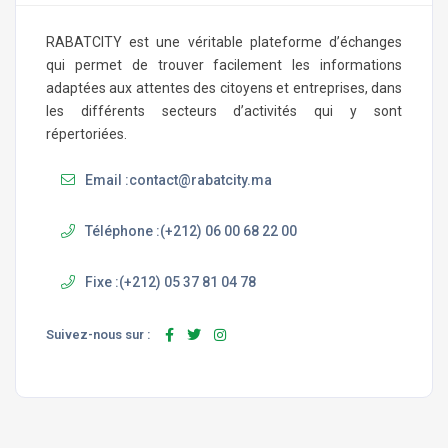
RABATCITY est une véritable plateforme d’échanges
qui permet de trouver facilement les informations
adaptées aux attentes des citoyens et entreprises, dans
les différents secteurs d’activités qui y sont
répertoriées.
Email :
contact@rabatcity.ma
Téléphone :
(+212) 06 00 68 22 00
Fixe :
(+212) 05 37 81 04 78
Suivez-nous sur :