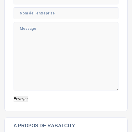
A PROPOS DE RABATCITY