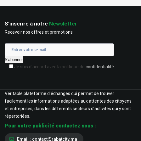
S'inscrire à notre
Newsletter
Recevoir nos offres et promotions.
Je suis d'accord avec la politique de
confidentialité
Véritable plateforme d’échanges qui permet de trouver
facilement les informations adaptées aux attentes des citoyens
et entreprises, dans les différents secteurs d’activités qui y sont
répertoriées.
Pour votre publicité contactez nous :
Email :
contact@rabatcity.ma