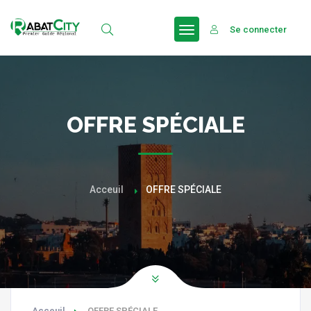
Se connecter
OFFRE SPÉCIALE
Acceuil
OFFRE SPÉCIALE
Acceuil
OFFRE SPÉCIALE