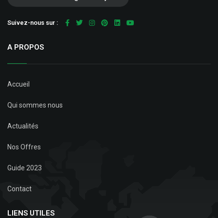
Suivez-nous sur :
A PROPOS
Accueil
Qui sommes nous
Actualités
Nos Offres
Guide 2023
Contact
LIENS UTILES