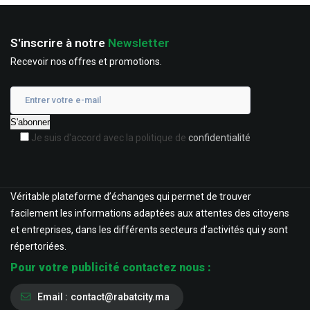
S'inscrire à notre
Newsletter
Recevoir nos offres et promotions.
Je suis d'accord avec la politique de
confidentialité
Véritable plateforme d’échanges qui permet de trouver
facilement les informations adaptées aux attentes des citoyens
et entreprises, dans les différents secteurs d’activités qui y sont
répertoriées.
Pour votre publicité contactez nous :
Email :
contact@rabatcity.ma