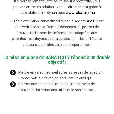
trouver facilement votre fournisseur à proximité, vous
pouvez entrer en relation avec lui directement grâce à
notre plateforme dynamique
www.rabatcity.ma.
Guide d’exception Rabatcity édité par la société
AMTIC
est
une véritable plate-forme d’échanges qui permet de
trouver facilement les informations adaptées aux
attentes des citoyens et entreprises, dans les différents
secteurs d’activités qui y sont répertoriées.
La mise en place de RABATCITY répond à un double
objectif :
Mettre en valeur les meilleures adresses de la région.
Promouvoir la dite région à travers un outil qui
permet aux dirigeants, managers et citoyens de
trouver les informations utiles et le bon contact.