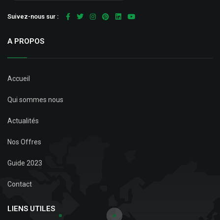
Suivez-nous sur :
A PROPOS
Accueil
Qui sommes nous
Actualités
Nos Offres
Guide 2023
Contact
LIENS UTILES