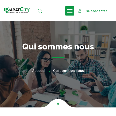
Se connecter
Qui sommes nous
Acceuil
Qui sommes nous