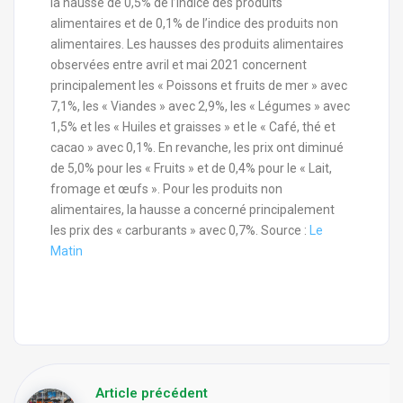
la hausse de 0,5% de l’indice des produits
alimentaires et de 0,1% de l’indice des produits non
alimentaires. Les hausses des produits alimentaires
observées entre avril et mai 2021 concernent
principalement les « Poissons et fruits de mer » avec
7,1%, les « Viandes » avec 2,9%, les « Légumes » avec
1,5% et les « Huiles et graisses » et le « Café, thé et
cacao » avec 0,1%. En revanche, les prix ont diminué
de 5,0% pour les « Fruits » et de 0,4% pour le « Lait,
fromage et œufs ». Pour les produits non
alimentaires, la hausse a concerné principalement
les prix des « carburants » avec 0,7%. Source :
Le
Matin
Article précédent