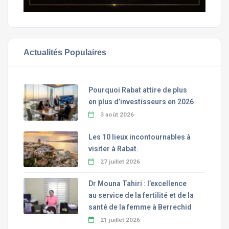
Actualités Populaires
Pourquoi Rabat attire de plus
en plus d’investisseurs en 2026
3 août 2026
Les 10 lieux incontournables à
visiter à Rabat.
27 juillet 2026
Dr Mouna Tahiri : l’excellence
au service de la fertilité et de la
santé de la femme à Berrechid
21 juillet 2026