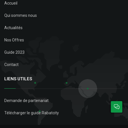
Accueil
Qui sommes nous
Actualités
Nos Offres
Guide 2023
Contact
LIENS UTILES
Demande de partenariat
Télécharger le guide Rabatcity