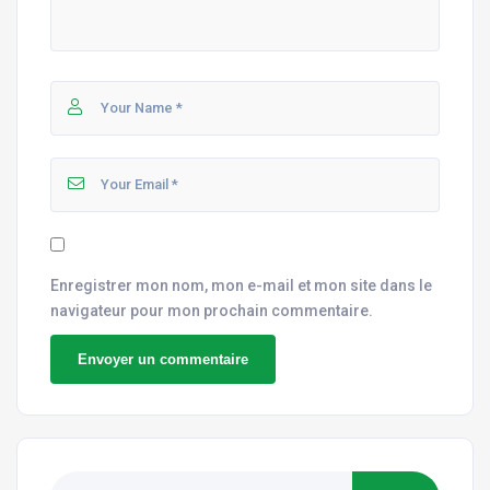
Enregistrer mon nom, mon e-mail et mon site dans le
navigateur pour mon prochain commentaire.