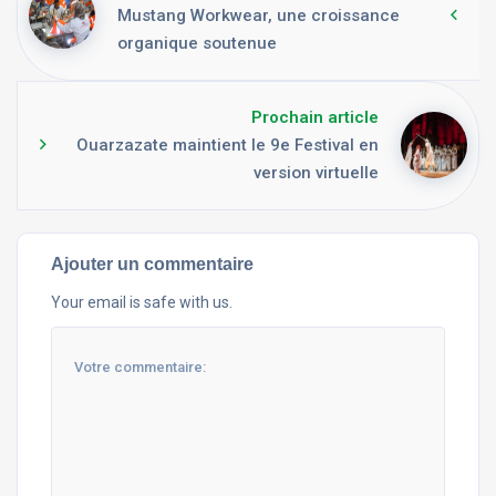
Mustang Workwear, une croissance
organique soutenue
Prochain article
Ouarzazate maintient le 9e Festival en
version virtuelle
Ajouter un commentaire
Your email is safe with us.