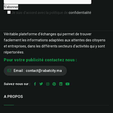
Je suis d'accord avec la politique de
confidentialité
Véritable plateforme d’échanges qui permet de trouver
facilement les informations adaptées aux attentes des citoyens
et entreprises, dans les différents secteurs d’activités qui y sont
répertoriées.
Pour votre publicité contactez nous :
Email :
contact@rabatcity.ma
Suivez-nous sur :
A PROPOS