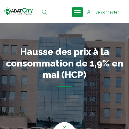
Se connecter
Hausse des prix à la
consommation de 1,9% en
mai (HCP)