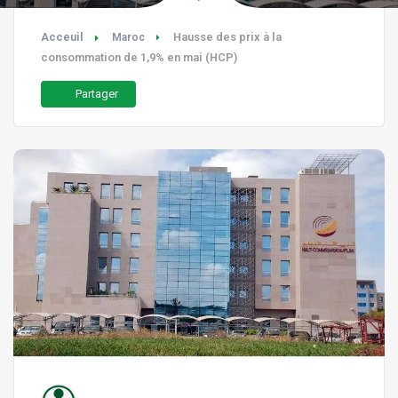
Acceuil
Hausse des prix à la
Maroc
consommation de 1,9% en mai (HCP)
Partager