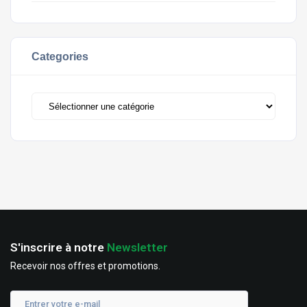
Categories
S'inscrire à notre
Newsletter
Recevoir nos offres et promotions.