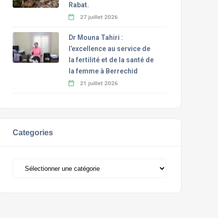
Rabat.
27 juillet 2026
Dr Mouna Tahiri :
l’excellence au service de
la fertilité et de la santé de
la femme à Berrechid
21 juillet 2026
Categories