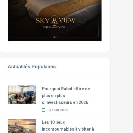
Actualités Populaires
Pourquoi Rabat attire de
plus en plus
d’investisseurs en 2026
3 août 2026
Les 10 lieux
incontournables à visiter à