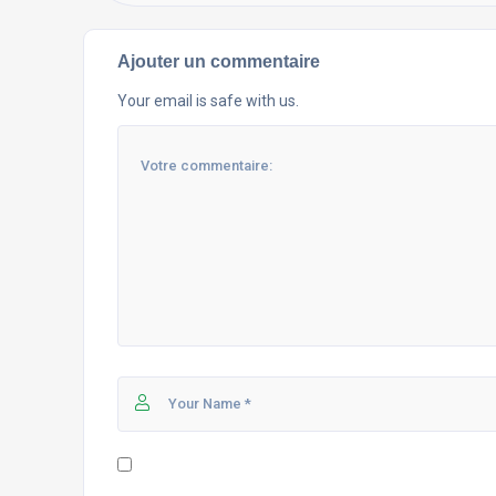
Ajouter un commentaire
Your email is safe with us.