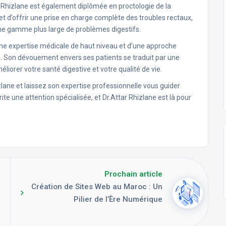
ar Rhizlane est également diplômée en proctologie de la
et d’offrir une prise en charge complète des troubles rectaux,
une gamme plus large de problèmes digestifs.
’une expertise médicale de haut niveau et d’une approche
e. Son dévouement envers ses patients se traduit par une
liorer votre santé digestive et votre qualité de vie.
lane et laissez son expertise professionnelle vous guider
ite une attention spécialisée, et Dr.Attar Rhizlane est là pour
Prochain article
Création de Sites Web au Maroc : Un
Pilier de l’Ère Numérique