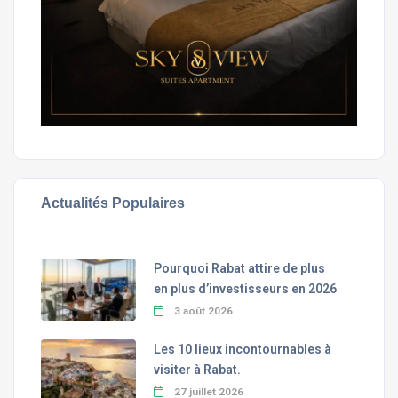
Actualités Populaires
Pourquoi Rabat attire de plus
en plus d’investisseurs en 2026
3 août 2026
Les 10 lieux incontournables à
visiter à Rabat.
27 juillet 2026