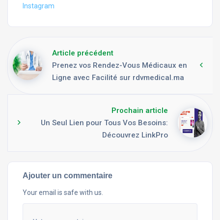
Instagram
Article précédent
Prenez vos Rendez-Vous Médicaux en
Ligne avec Facilité sur rdvmedical.ma
Prochain article
Un Seul Lien pour Tous Vos Besoins:
Découvrez LinkPro
Ajouter un commentaire
Your email is safe with us.