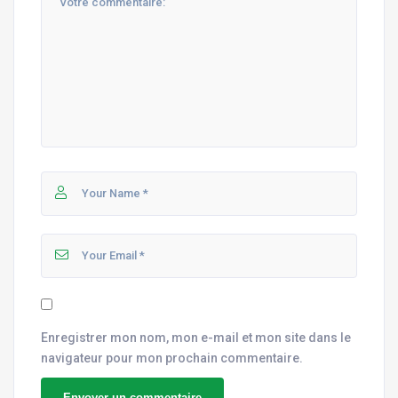
Enregistrer mon nom, mon e-mail et mon site dans le
navigateur pour mon prochain commentaire.