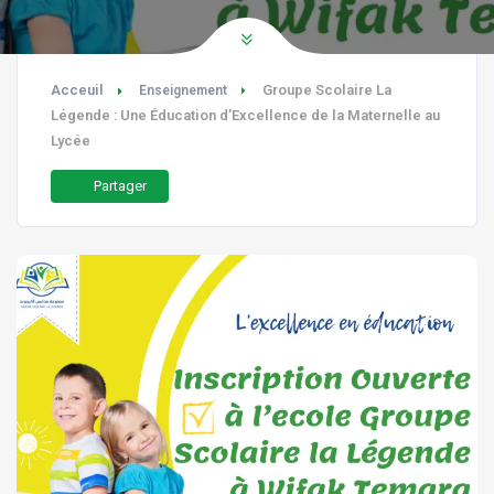
Acceuil
Groupe Scolaire La
Enseignement
Légende : Une Éducation d’Excellence de la Maternelle au
Lycée
Partager