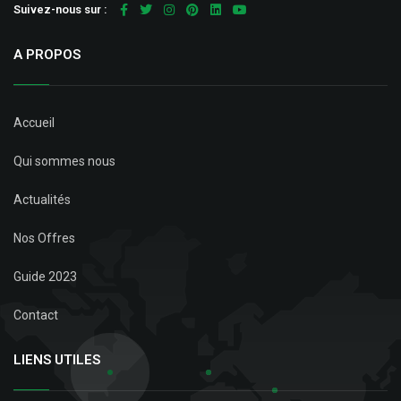
Suivez-nous sur :
A PROPOS
Accueil
Qui sommes nous
Actualités
Nos Offres
Guide 2023
Contact
LIENS UTILES