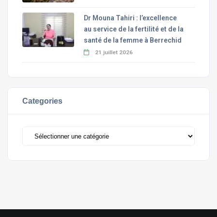
Dr Mouna Tahiri : l’excellence
au service de la fertilité et de la
santé de la femme à Berrechid
21 juillet 2026
Categories