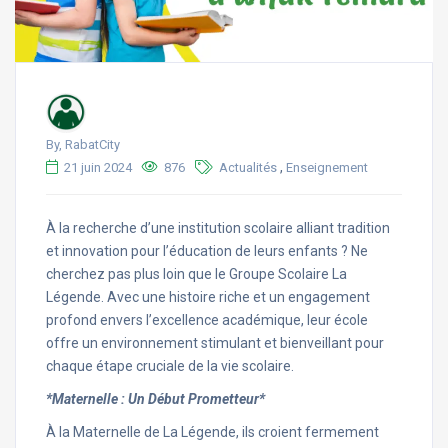
By, RabatCity
,
21 juin 2024
876
Actualités
Enseignement
À la recherche d’une institution scolaire alliant tradition
et innovation pour l’éducation de leurs enfants ? Ne
cherchez pas plus loin que le Groupe Scolaire La
Légende. Avec une histoire riche et un engagement
profond envers l’excellence académique, leur école
offre un environnement stimulant et bienveillant pour
chaque étape cruciale de la vie scolaire.
*Maternelle : Un Début Prometteur*
À la Maternelle de La Légende, ils croient fermement