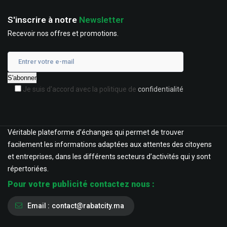
S'inscrire à notre
Newsletter
Recevoir nos offres et promotions.
Je suis d'accord avec la politique de
confidentialité
Véritable plateforme d’échanges qui permet de trouver
facilement les informations adaptées aux attentes des citoyens
et entreprises, dans les différents secteurs d’activités qui y sont
répertoriées.
Pour votre publicité contactez nous :
Email :
contact@rabatcity.ma