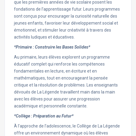
que les premières années de vie scolaire posent les
fondations de l’apprentissage futur. Leurs programmes
sont conçus pour encourager la curiosité naturelle des
jeunes enfants, favoriser leur développement social et
émotionnel, et stimuler leur créativité à travers des
activités ludiques et éducatives.
*Primaire : Construire les Bases Solides*
Au primaire, leurs élèves explorent un programme
éducatif complet qui renforce les compétences
fondamentales en lecture, en écriture et en
mathématiques, tout en encourageant la pensée
critique et la résolution de problèmes. Les enseignants
dévoués de La Légende travaillent main dans la main
avec les élèves pour assurer une progression
académique et personnelle constante.
*Collège : Préparation au Futur*
À l’approche de l’adolescence, le Collège de La Légende
offre un environnement dynamique où les élèves