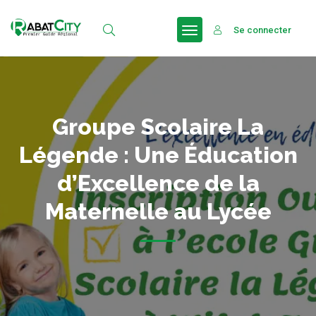
Se connecter
Groupe Scolaire La
Légende : Une Éducation
d’Excellence de la
Maternelle au Lycée