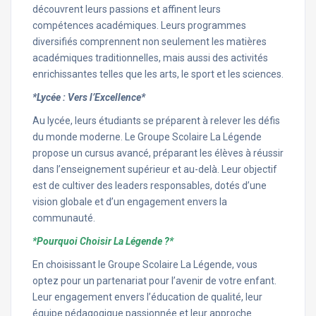
découvrent leurs passions et affinent leurs
compétences académiques. Leurs programmes
diversifiés comprennent non seulement les matières
académiques traditionnelles, mais aussi des activités
enrichissantes telles que les arts, le sport et les sciences.
*Lycée : Vers l’Excellence*
Au lycée, leurs étudiants se préparent à relever les défis
du monde moderne. Le Groupe Scolaire La Légende
propose un cursus avancé, préparant les élèves à réussir
dans l’enseignement supérieur et au-delà. Leur objectif
est de cultiver des leaders responsables, dotés d’une
vision globale et d’un engagement envers la
communauté.
*Pourquoi Choisir La Légende ?*
En choisissant le Groupe Scolaire La Légende, vous
optez pour un partenariat pour l’avenir de votre enfant.
Leur engagement envers l’éducation de qualité, leur
équipe pédagogique passionnée et leur approche