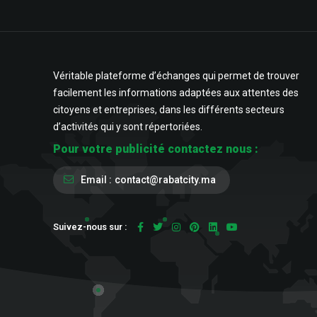
Véritable plateforme d’échanges qui permet de trouver
facilement les informations adaptées aux attentes des
citoyens et entreprises, dans les différents secteurs
d’activités qui y sont répertoriées.
Pour votre publicité contactez nous :
Email :
contact@rabatcity.ma
Suivez-nous sur :