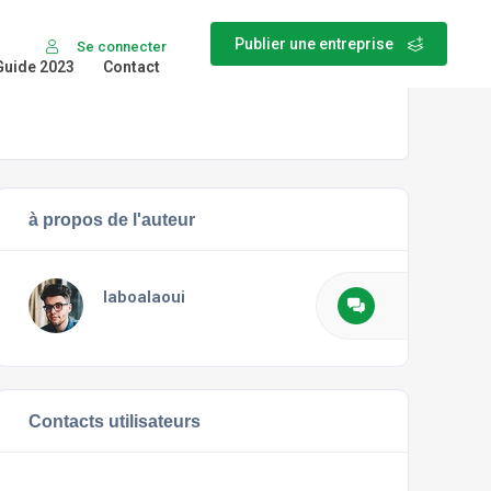
Publier une entreprise
Se connecter
Guide 2023
Contact
à propos de l'auteur
laboalaoui
Contacts utilisateurs