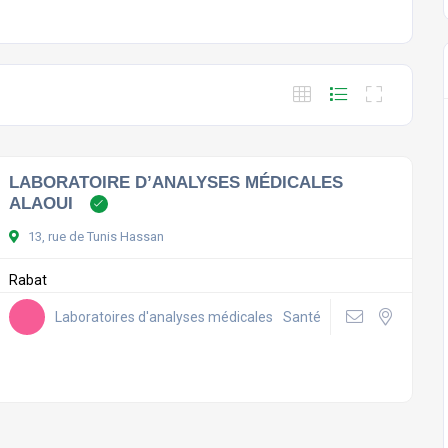
LABORATOIRE D’ANALYSES MÉDICALES
ALAOUI
13, rue de Tunis Hassan
Rabat
Laboratoires d'analyses médicales
Santé