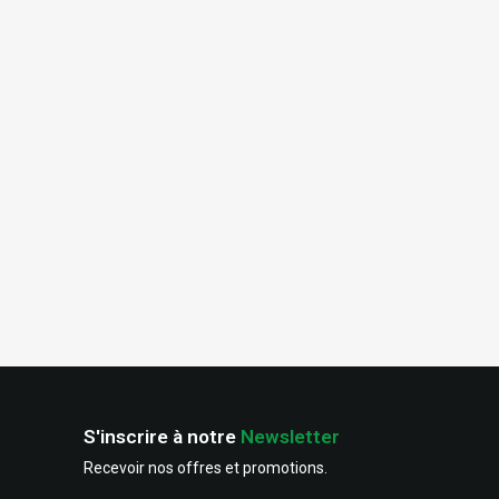
S'inscrire à notre
Newsletter
Recevoir nos offres et promotions.