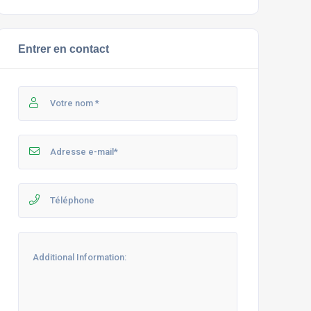
Entrer en contact