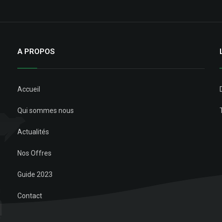
A PROPOS
Accueil
Qui sommes nous
Actualités
Nos Offres
Guide 2023
Contact