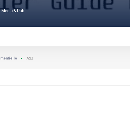
Media & Pub
mentielle
A2Z