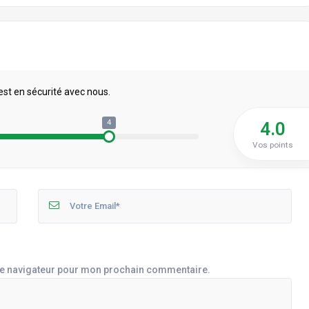
est en sécurité avec nous.
4
4.0
Vos points
le navigateur pour mon prochain commentaire.