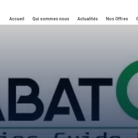
Accueil
Qui sommes nous
Actualités
Nos Offres