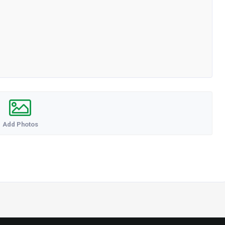
Add Photos