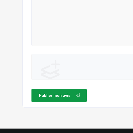
Publier mon avis