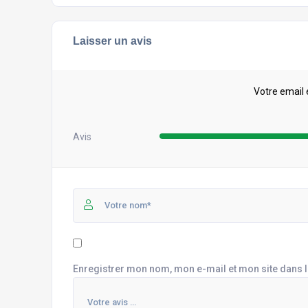
Laisser un avis
Votre email 
Avis
Enregistrer mon nom, mon e-mail et mon site dans 