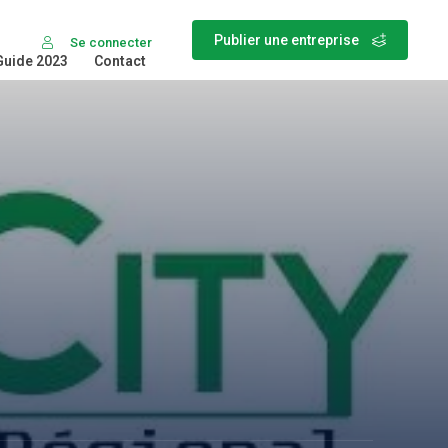
Publier une entreprise
Se connecter
Guide 2023
Contact