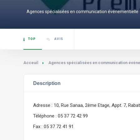
Agences spécialisées en communication événementielle
TOP
AVIS
Acceuil
Agences spécialisées en communication événe
Description
Adresse : 10, Rue Sanaa, 2ème Etage, Appt. 7, Rabat
Téléphone : 05 37 72 42 99
Fax : 05 37 72 41 91