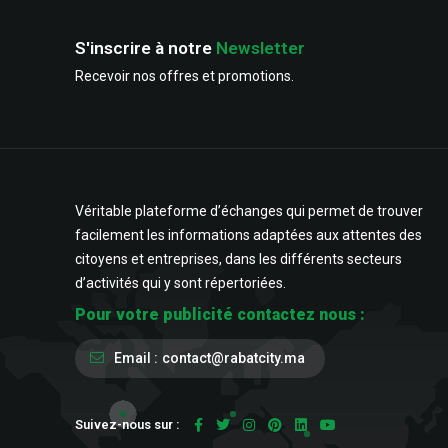
S'inscrire à notre
Newsletter
Recevoir nos offres et promotions.
Véritable plateforme d’échanges qui permet de trouver
facilement les informations adaptées aux attentes des
citoyens et entreprises, dans les différents secteurs
d’activités qui y sont répertoriées.
Pour votre publicité contactez nous :
Email :
contact@rabatcity.ma
Suivez-nous sur :