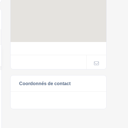
Coordonnés de contact