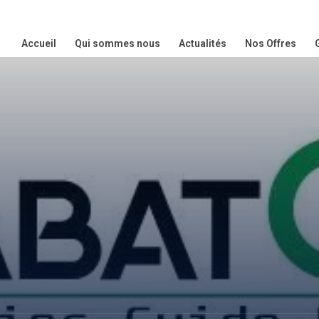
Accueil
Qui sommes nous
Actualités
Nos Offres