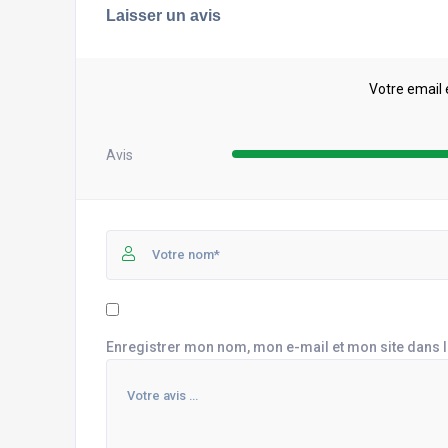
Laisser un avis
Votre email 
Avis
Enregistrer mon nom, mon e-mail et mon site dans 