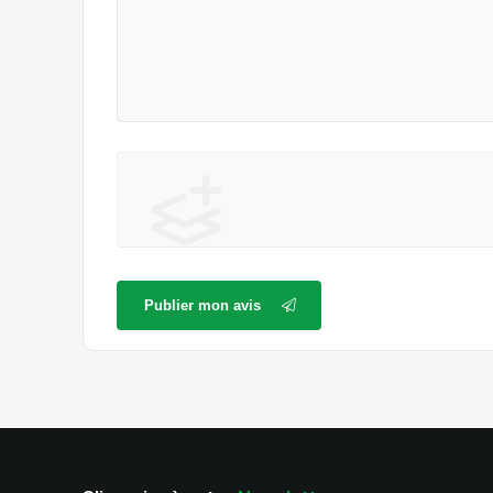
Publier mon avis