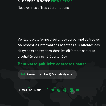
S'inscrire à notre
Newsletter
Recevoir nos offres et promotions.
Véritable plateforme d’échanges qui permet de trouver
facilement les informations adaptées aux attentes des
citoyens et entreprises, dans les différents secteurs
d’activités qui y sont répertoriées.
Pour votre publicité contactez nous :
Email :
contact@rabatcity.ma
Suivez-nous sur :