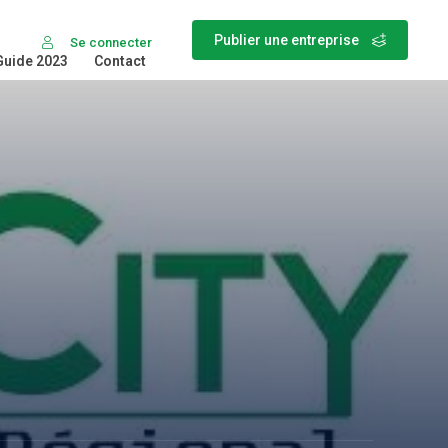
Publier une entreprise
Se connecter
Guide 2023
Contact