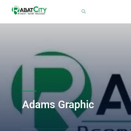
Chercher
Adams Graphic