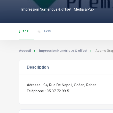
Impression Numérique & offset
Media & Pub
TOP
AVIS
Acceuil
Impression Numérique & offset
Adams Gra
Description
Adresse : 94, Rue De Napoli, Océan, Rabat
Téléphone : 05 37 72 99 51