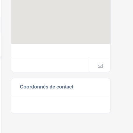
Coordonnés de contact