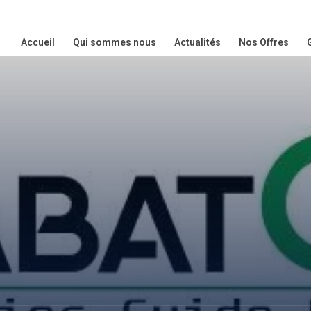
Accueil
Qui sommes nous
Actualités
Nos Offres