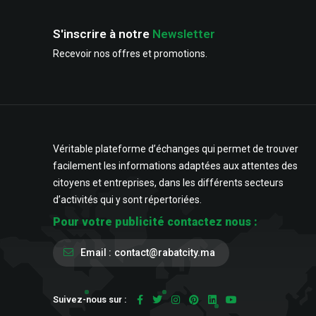
S'inscrire à notre
Newsletter
Recevoir nos offres et promotions.
Véritable plateforme d’échanges qui permet de trouver
facilement les informations adaptées aux attentes des
citoyens et entreprises, dans les différents secteurs
d’activités qui y sont répertoriées.
Pour votre publicité contactez nous :
Email :
contact@rabatcity.ma
Suivez-nous sur :