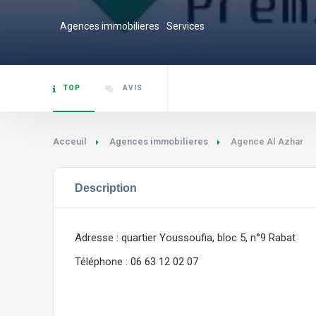
Agences immobilieres
Services
TOP
AVIS
Acceuil
Agences immobilieres
Agence Al Azhar
Description
Adresse : quartier Youssoufia, bloc 5, n°9 Rabat
Téléphone : 06 63 12 02 07