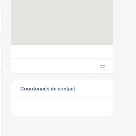
Coordonnés de contact