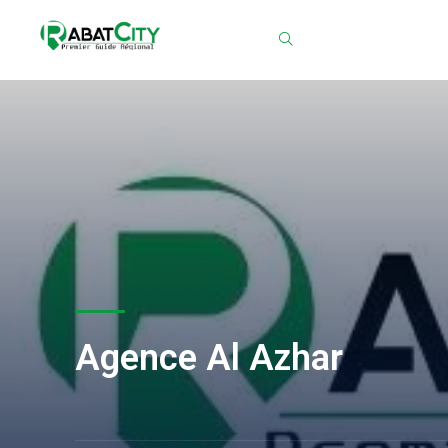
Chercher
Agence Al Azhar