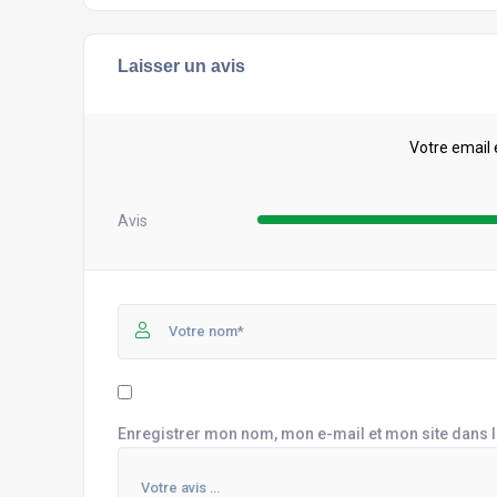
Laisser un avis
Votre email 
Avis
Enregistrer mon nom, mon e-mail et mon site dans 