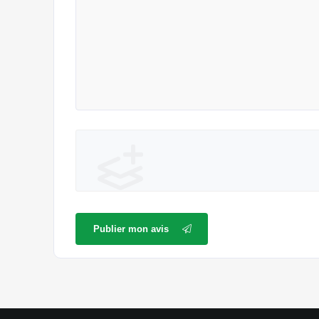
Publier mon avis