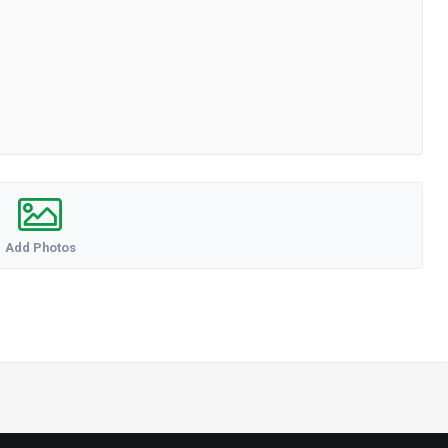
Add Photos