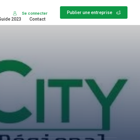
Publier une entreprise
Se connecter
Guide 2023
Contact