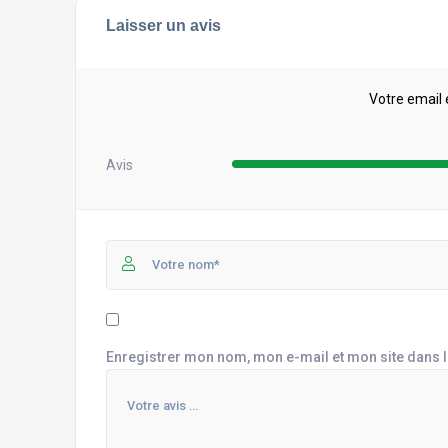
Laisser un avis
Votre email 
Avis
Enregistrer mon nom, mon e-mail et mon site dans 