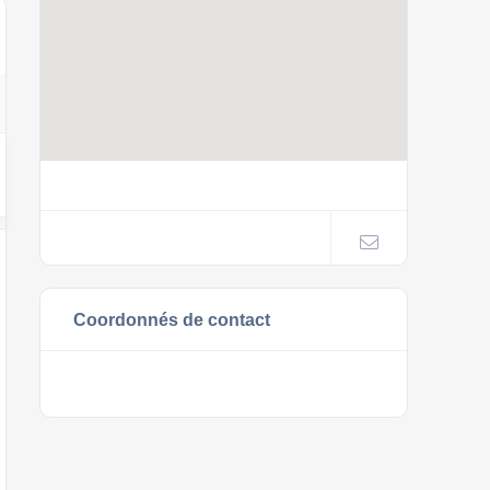
Coordonnés de contact