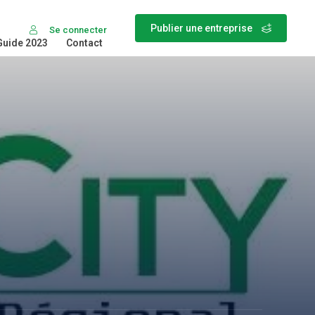
Publier une entreprise
Se connecter
Guide 2023
Contact