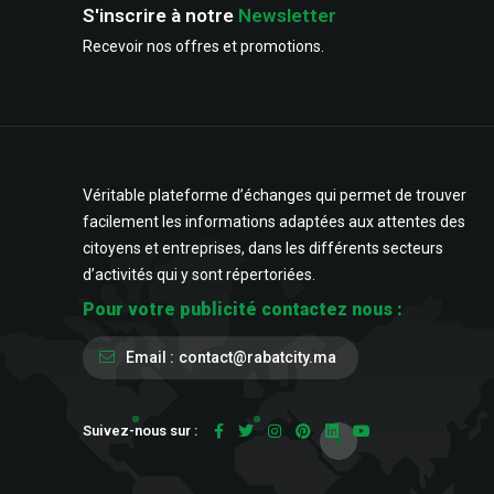
S'inscrire à notre
Newsletter
Recevoir nos offres et promotions.
Véritable plateforme d’échanges qui permet de trouver
facilement les informations adaptées aux attentes des
citoyens et entreprises, dans les différents secteurs
d’activités qui y sont répertoriées.
Pour votre publicité contactez nous :
Email :
contact@rabatcity.ma
Suivez-nous sur :