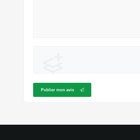
Publier mon avis