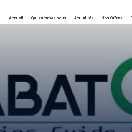
Accueil
Qui sommes nous
Actualités
Nos Offres