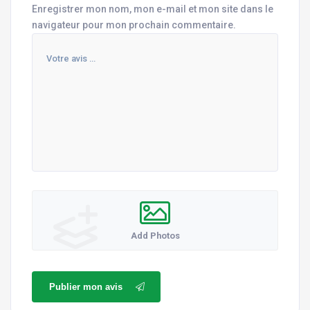
Enregistrer mon nom, mon e-mail et mon site dans le
navigateur pour mon prochain commentaire.
Add Photos
Publier mon avis