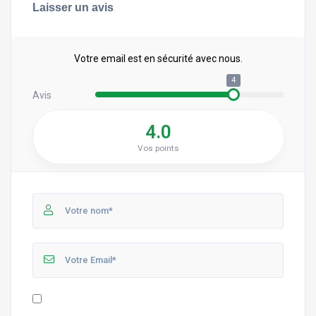
Laisser un avis
Votre email est en sécurité avec nous.
4
Avis
4.0
Vos points