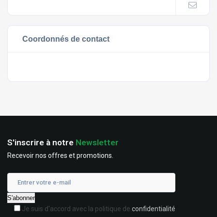
Coordonnés de contact
S'inscrire à notre
Newsletter
Recevoir nos offres et promotions.
Je suis d'accord avec la politique de
confidentialité