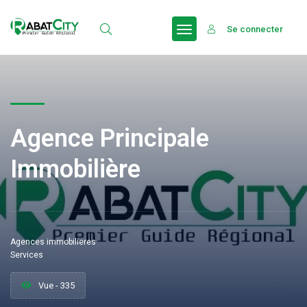
Se connecter
Agence Principale
Immobilière
Agences immobilieres
Services
Vue - 335