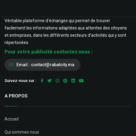
Véritable plateforme d’échanges qui permet de trouver
facilement les informations adaptées aux attentes des citoyens
et entreprises, dans les différents secteurs d’activités qui y sont
répertoriées.
Pour votre publicité contactez nous :
Email :
contact@rabatcity.ma
Suivez-nous sur :
A PROPOS
Accueil
Qui sommes nous