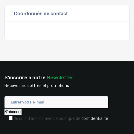
Coordonnés de contact
S'inscrire à notre
Newsletter
Recevoir nos offres et promotions.
Je suis d'accord avec la politique de
confidentialité