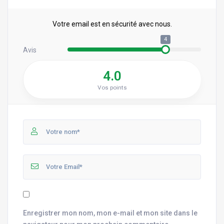
Votre email est en sécurité avec nous.
4
Avis
4.0
Vos points
Enregistrer mon nom, mon e-mail et mon site dans le