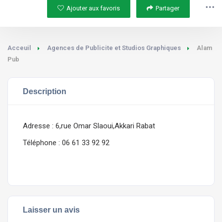
Ajouter aux favoris
Partager
Acceuil
Agences de Publicite et Studios Graphiques
Alam
Pub
Description
Adresse : 6,rue Omar Slaoui,Akkari Rabat
Téléphone : 06 61 33 92 92
Laisser un avis