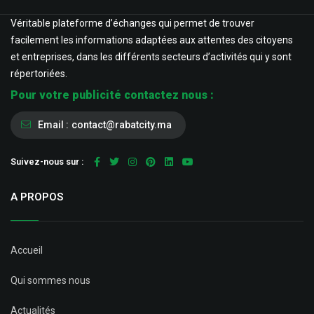
Véritable plateforme d’échanges qui permet de trouver
facilement les informations adaptées aux attentes des citoyens
et entreprises, dans les différents secteurs d’activités qui y sont
répertoriées.
Pour votre publicité contactez nous :
Email :
contact@rabatcity.ma
Suivez-nous sur :
A PROPOS
Accueil
Qui sommes nous
Actualités