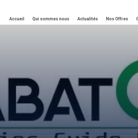
Accueil
Qui sommes nous
Actualités
Nos Offres