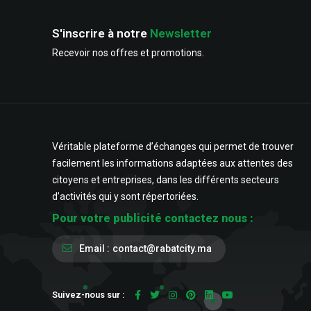
S'inscrire à notre
Newsletter
Recevoir nos offres et promotions.
Véritable plateforme d’échanges qui permet de trouver
facilement les informations adaptées aux attentes des
citoyens et entreprises, dans les différents secteurs
d’activités qui y sont répertoriées.
Pour votre publicité contactez nous :
Email :
contact@rabatcity.ma
Suivez-nous sur :