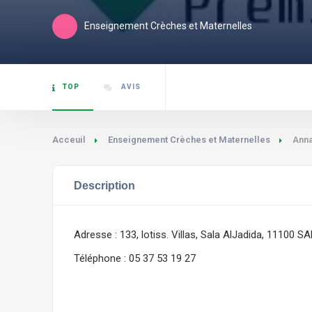
Enseignement Crèches et Maternelles
TOP
AVIS
Acceuil
Enseignement Crèches et Maternelles
Anna
Description
Adresse : 133, lotiss. Villas, Sala AlJadida, 11100 S
Téléphone : 05 37 53 19 27