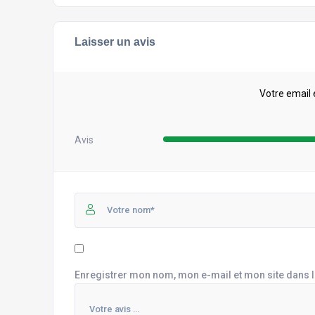
Laisser un avis
Votre email 
Avis
Enregistrer mon nom, mon e-mail et mon site dans 