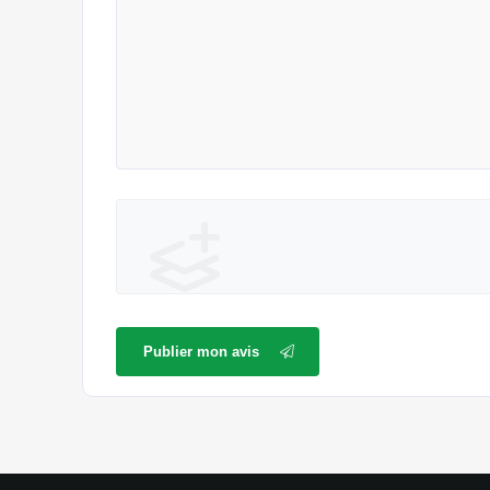
Publier mon avis