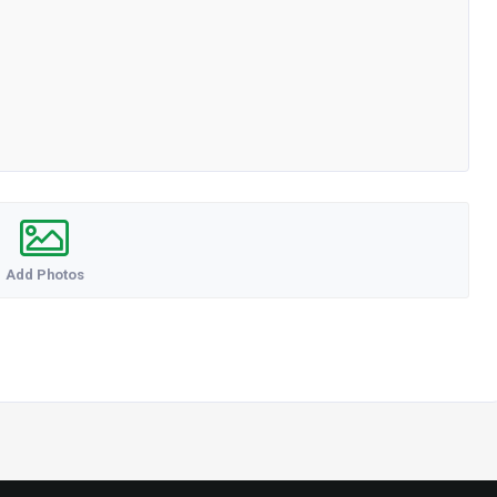
Add Photos