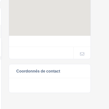
Coordonnés de contact