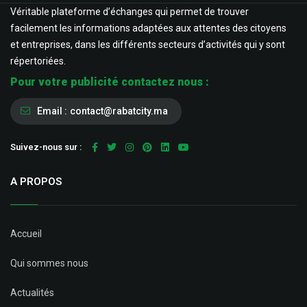
Véritable plateforme d’échanges qui permet de trouver
facilement les informations adaptées aux attentes des citoyens
et entreprises, dans les différents secteurs d’activités qui y sont
répertoriées.
Pour votre publicité contactez nous :
Email :
contact@rabatcity.ma
Suivez-nous sur :
A PROPOS
Accueil
Qui sommes nous
Actualités