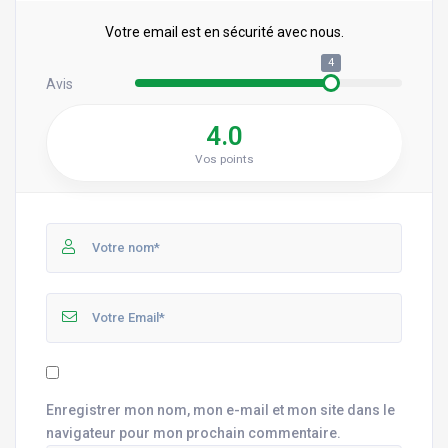
Votre email est en sécurité avec nous.
4
Avis
4.0
Vos points
Enregistrer mon nom, mon e-mail et mon site dans le
navigateur pour mon prochain commentaire.