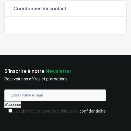
Coordonnés de contact
S'inscrire à notre
Newsletter
Recevoir nos offres et promotions.
Je suis d'accord avec la politique de
confidentialité