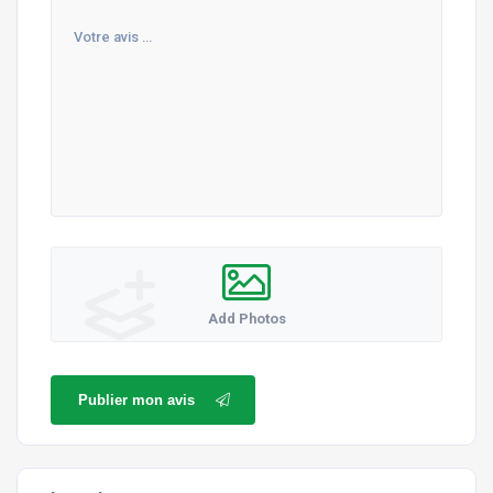
Add Photos
Publier mon avis