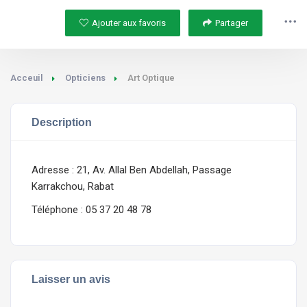
Ajouter aux favoris
Partager
Acceuil
Opticiens
Art Optique
Description
Adresse : 21, Av. Allal Ben Abdellah, Passage
Karrakchou, Rabat
Téléphone : 05 37 20 48 78
Laisser un avis