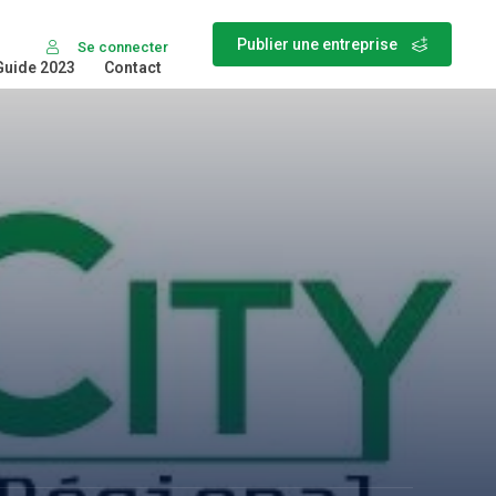
Publier une entreprise
Se connecter
Guide 2023
Contact