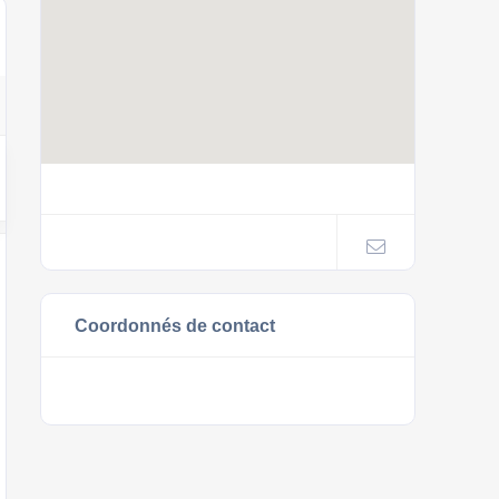
Coordonnés de contact