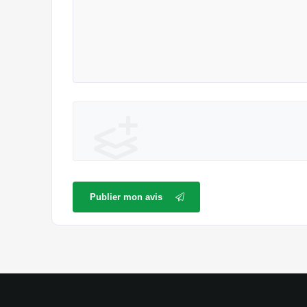
Publier mon avis