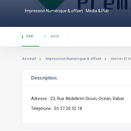
Impression Numérique & offset
Media & Pub
TOP
AVIS
Acceuil
Impression Numérique & offset
Atelier El H
Description
Adresse : 23, Rue Abdelkrim Diouri, Océan, Rabat
Téléphone : 05 37 20 52 18