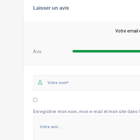
Laisser un avis
Votre email 
Avis
Enregistrer mon nom, mon e-mail et mon site dans 