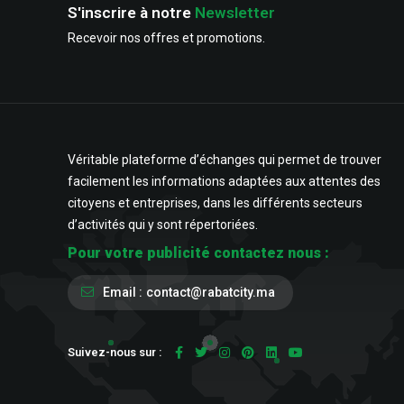
S'inscrire à notre
Newsletter
Recevoir nos offres et promotions.
Véritable plateforme d’échanges qui permet de trouver
facilement les informations adaptées aux attentes des
citoyens et entreprises, dans les différents secteurs
d’activités qui y sont répertoriées.
Pour votre publicité contactez nous :
Email :
contact@rabatcity.ma
Suivez-nous sur :