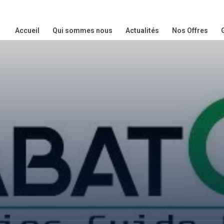
Accueil
Qui sommes nous
Actualités
Nos Offres