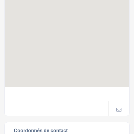
Coordonnés de contact