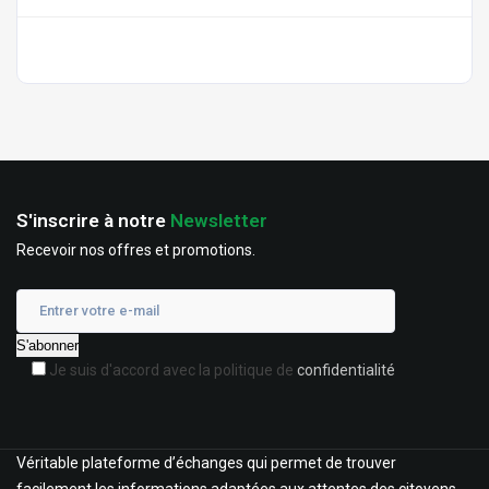
S'inscrire à notre
Newsletter
Recevoir nos offres et promotions.
Je suis d'accord avec la politique de
confidentialité
Véritable plateforme d’échanges qui permet de trouver