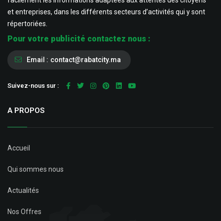
facilement les informations adaptées aux attentes des citoyens
et entreprises, dans les différents secteurs d’activités qui y sont
répertoriées.
Pour votre publicité contactez nous :
Email :
contact@rabatcity.ma
Suivez-nous sur :
A PROPOS
Accueil
Qui sommes nous
Actualités
Nos Offres