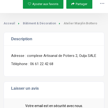
Ajouter aux favoris
Partager
Acceuil
Bâtiment & Décoration
Atelier Marylin Bottero
Description
Adresse : complexe Artisanal de Potiers 2, Oulja SALE
Téléphone : 06 61 22 42 68
Laisser un avis
Votre email est en sécurité avec nous.