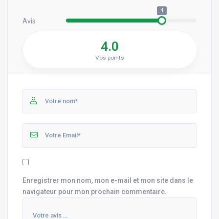
4
Avis
4.0
Vos points
Enregistrer mon nom, mon e-mail et mon site dans le
navigateur pour mon prochain commentaire.