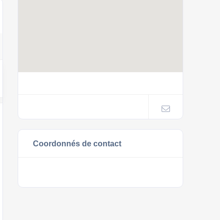
Coordonnés de contact