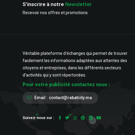
S'inscrire à notre
Newsletter
Recevoir nos offres et promotions.
Véritable plateforme d’échanges qui permet de trouver
facilement les informations adaptées aux attentes des
citoyens et entreprises, dans les différents secteurs
d’activités qui y sont répertoriées.
Pour votre publicité contactez nous :
Email :
contact@rabatcity.ma
Suivez-nous sur :