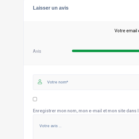
Laisser un avis
Votre email 
Avis
Enregistrer mon nom, mon e-mail et mon site dans 