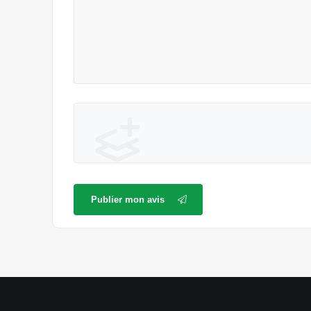
Publier mon avis