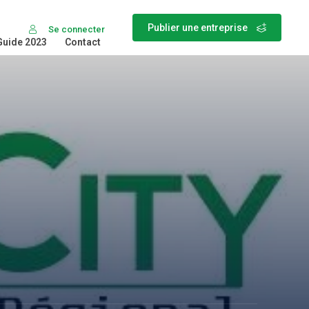
Publier une entreprise
Se connecter
Guide 2023
Contact