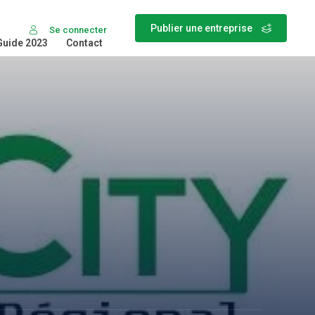
Publier une entreprise
Se connecter
Guide 2023
Contact