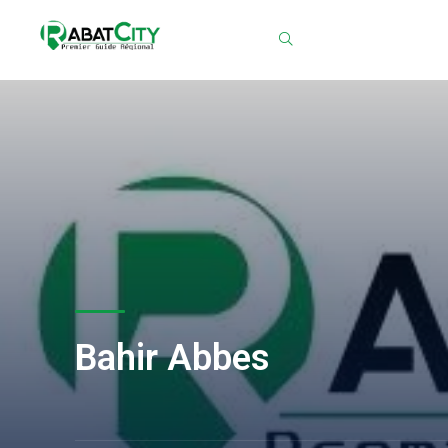
Chercher
Bahir Abbes