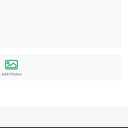
Add Photos