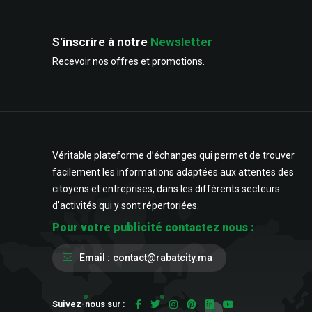
S'inscrire à notre
Newsletter
Recevoir nos offres et promotions.
Véritable plateforme d’échanges qui permet de trouver
facilement les informations adaptées aux attentes des
citoyens et entreprises, dans les différents secteurs
d’activités qui y sont répertoriées.
Pour votre publicité contactez nous :
Email :
contact@rabatcity.ma
Suivez-nous sur :