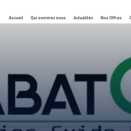
Accueil
Qui sommes nous
Actualités
Nos Offres