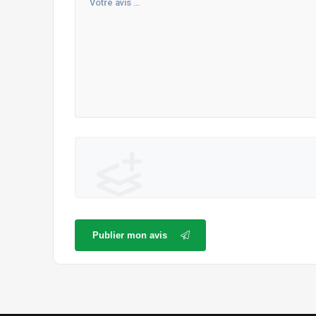
Publier mon avis