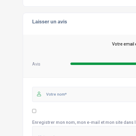
Laisser un avis
Votre email 
Avis
Enregistrer mon nom, mon e-mail et mon site dans 