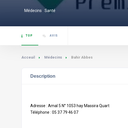
Médecins
Santé
TOP
AVIS
Acceuil
Médecins
Bahir Abbes
Description
Adresse : Amal 5 N° 1053 hay Massira Quart
Téléphone : 05 37 79 46 07