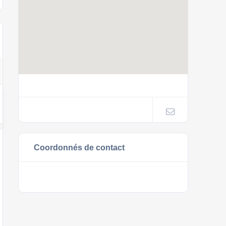
Coordonnés de contact