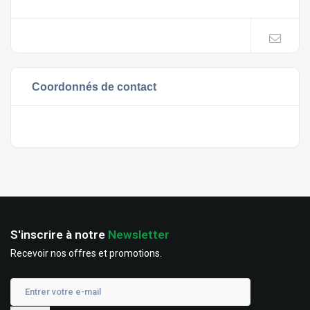
Coordonnés de contact
S'inscrire à notre
Newsletter
Recevoir nos offres et promotions.