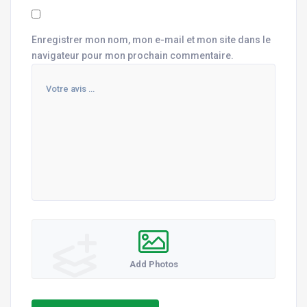
Enregistrer mon nom, mon e-mail et mon site dans le
navigateur pour mon prochain commentaire.
Add Photos