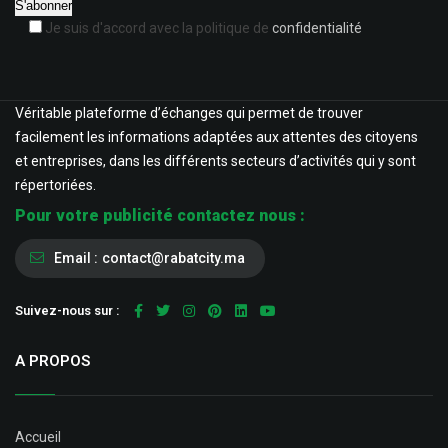
Je suis d'accord avec la politique de
confidentialité
Véritable plateforme d’échanges qui permet de trouver
facilement les informations adaptées aux attentes des citoyens
et entreprises, dans les différents secteurs d’activités qui y sont
répertoriées.
Pour votre publicité contactez nous :
Email :
contact@rabatcity.ma
Suivez-nous sur :
A PROPOS
Accueil