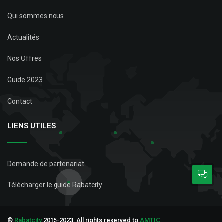
Qui sommes nous
Actualités
Nos Offres
Guide 2023
Contact
LIENS UTILES
Demande de partenariat
Télécharger le guide Rabatcity
©
Rabatcity
2015-2023. All rights reserved to
AMTIC.