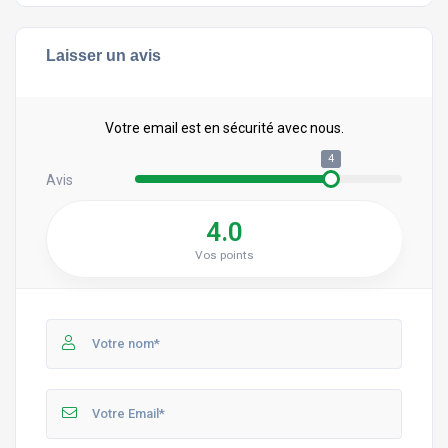
Laisser un avis
Votre email est en sécurité avec nous.
4
Avis
4.0
Vos points