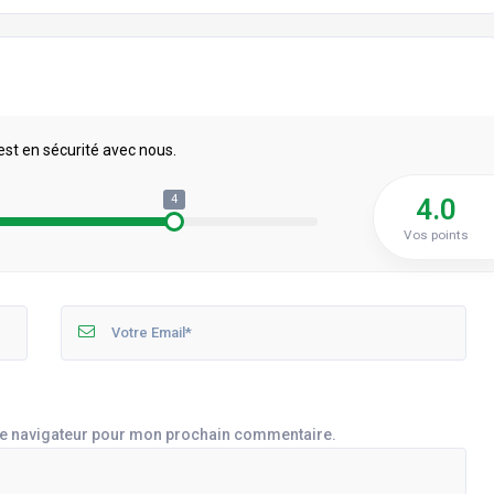
est en sécurité avec nous.
4
4.0
Vos points
le navigateur pour mon prochain commentaire.