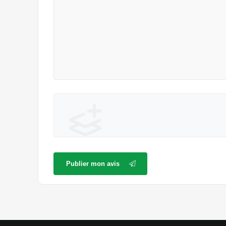
Publier mon avis