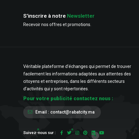
S'inscrire à notre
Newsletter
Recevoir nos offres et promotions.
Véritable plateforme d’échanges qui permet de trouver
facilement les informations adaptées aux attentes des
citoyens et entreprises, dans les différents secteurs
d’activités qui y sont répertoriées.
Pour votre publicité contactez nous :
Email :
contact@rabatcity.ma
Suivez-nous sur :