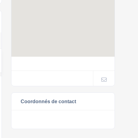
Coordonnés de contact