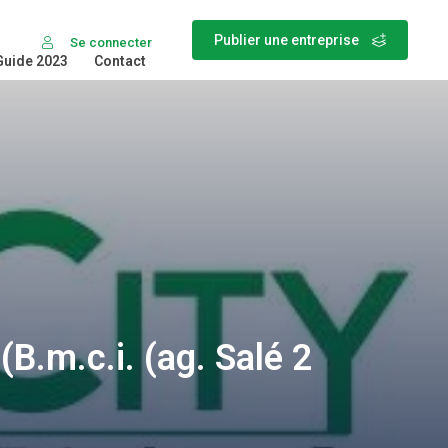
Publier une entreprise
Se connecter
Guide 2023
Contact
B.m.c.i. (ag. Salé 2