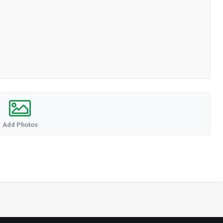
Add Photos