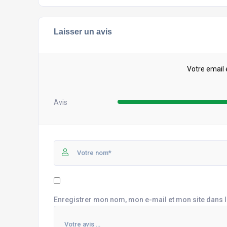
Laisser un avis
Votre email 
Avis
Enregistrer mon nom, mon e-mail et mon site dans 