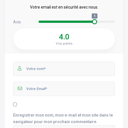
Votre email est en sécurité avec nous.
4
Avis
4.0
Vos points
Enregistrer mon nom, mon e-mail et mon site dans le
navigateur pour mon prochain commentaire.