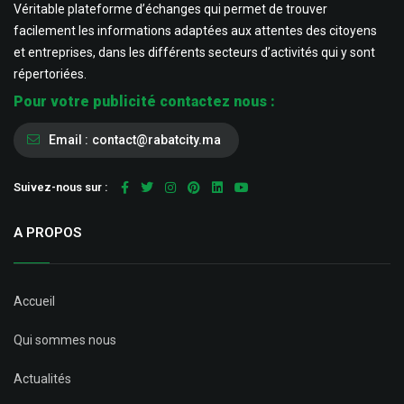
Véritable plateforme d’échanges qui permet de trouver
facilement les informations adaptées aux attentes des citoyens
et entreprises, dans les différents secteurs d’activités qui y sont
répertoriées.
Pour votre publicité contactez nous :
Email :
contact@rabatcity.ma
Suivez-nous sur :
A PROPOS
Accueil
Qui sommes nous
Actualités