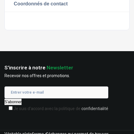
Coordonnés de contact
S'inscrire à notre
Newsletter
Recevoir nos offres et promotions.
Je suis d'accord avec la politique de
confidentialité