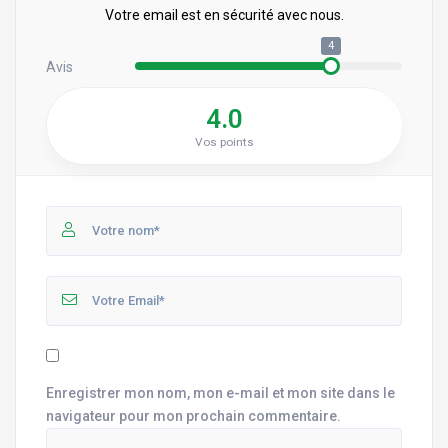
Votre email est en sécurité avec nous.
4
Avis
4.0
Vos points
Enregistrer mon nom, mon e-mail et mon site dans le
navigateur pour mon prochain commentaire.