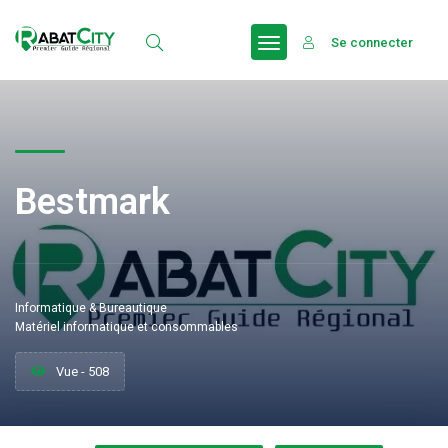
Se connecter
Bestmark
Informatique & Bureautique
Matériel informatique et consommables
Vue - 508