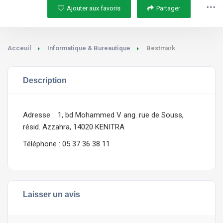
Ajouter aux favoris
Partager
Acceuil
Informatique & Bureautique
Bestmark
Description
Adresse : 1, bd Mohammed V ang. rue de Souss,
résid. Azzahra, 14020 KENITRA
Téléphone : 05 37 36 38 11
Laisser un avis