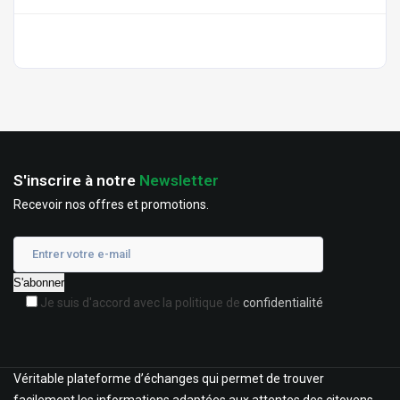
S'inscrire à notre
Newsletter
Recevoir nos offres et promotions.
Je suis d'accord avec la politique de
confidentialité
Véritable plateforme d’échanges qui permet de trouver