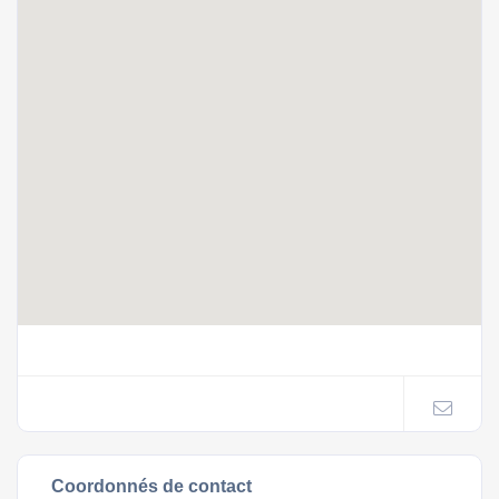
Coordonnés de contact