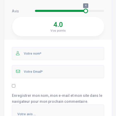
4
Avis
4.0
Vos points
Enregistrer mon nom, mon e-mail et mon site dans le
navigateur pour mon prochain commentaire.