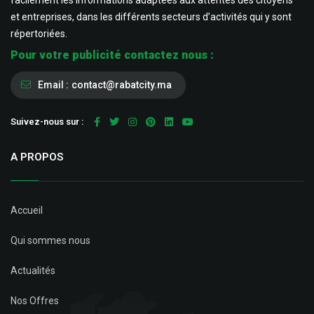
facilement les informations adaptées aux attentes des citoyens
et entreprises, dans les différents secteurs d’activités qui y sont
répertoriées.
Pour votre publicité contactez nous :
Email :
contact@rabatcity.ma
Suivez-nous sur :
A PROPOS
Accueil
Qui sommes nous
Actualités
Nos Offres