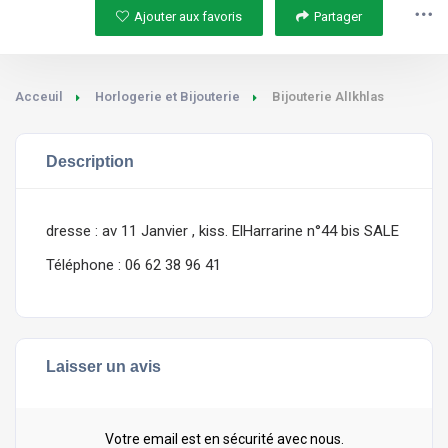
Ajouter aux favoris
Partager
Acceuil
Horlogerie et Bijouterie
Bijouterie AlIkhlas
Description
dresse : av 11 Janvier , kiss. ElHarrarine n°44 bis SALE
Téléphone : 06 62 38 96 41
Laisser un avis
Votre email est en sécurité avec nous.