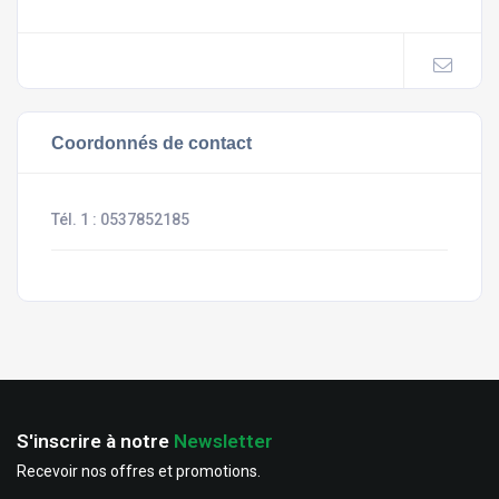
Coordonnés de contact
Tél. 1 :
0537852185
S'inscrire à notre
Newsletter
Recevoir nos offres et promotions.