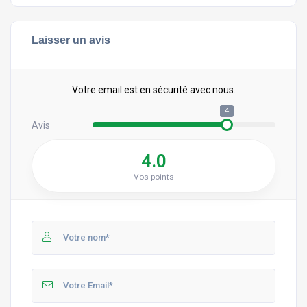
Laisser un avis
Votre email est en sécurité avec nous.
4
Avis
4.0
Vos points