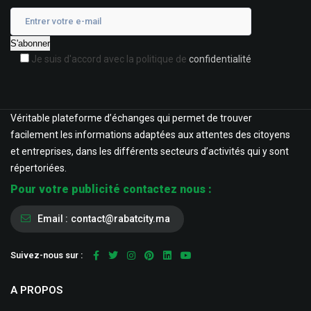
Je suis d'accord avec la politique de
confidentialité
Véritable plateforme d’échanges qui permet de trouver
facilement les informations adaptées aux attentes des citoyens
et entreprises, dans les différents secteurs d’activités qui y sont
répertoriées.
Pour votre publicité contactez nous :
Email :
contact@rabatcity.ma
Suivez-nous sur :
A PROPOS