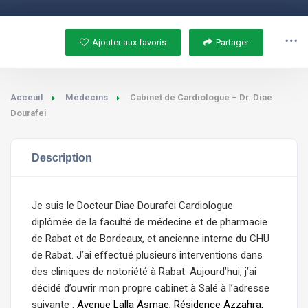
Ajouter aux favoris
Partager
Acceuil
Médecins
Cabinet de Cardiologue – Dr. Diae
Dourafei
Description
Je suis le Docteur Diae Dourafei Cardiologue
diplômée de la faculté de médecine et de pharmacie
de Rabat et de Bordeaux, et ancienne interne du CHU
de Rabat. J’ai effectué plusieurs interventions dans
des cliniques de notoriété à Rabat. Aujourd’hui, j’ai
décidé d’ouvrir mon propre cabinet à Salé à l’adresse
suivante :
Avenue Lalla Asmae, Résidence Azzahra,