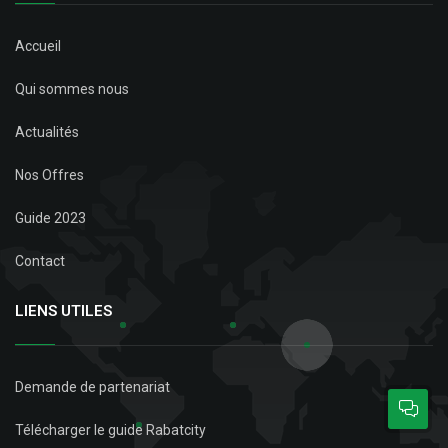
Accueil
Qui sommes nous
Actualités
Nos Offres
Guide 2023
Contact
LIENS UTILES
Demande de partenariat
Télécharger le guide Rabatcity