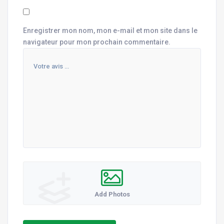
Enregistrer mon nom, mon e-mail et mon site dans le
navigateur pour mon prochain commentaire.
Add Photos