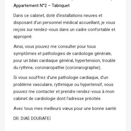
Appartement N°2 – Tabriquet
Dans ce cabinet, doté d’installations neuves et
disposant d’un personnel médical accueillant, je vous
reçois sur rendez-vous dans un cadre confortable et
approprié.
Ainsi, vous pouvez me consulter pour tous
symptômes et pathologies de cardiologie générale,
pour un bilan cardiaque général, hypertension, trouble
du rythme, coronaropathie (coronarographie).
Si vous souffrez d’une pathologie cardiaque, d’un
problème vasculaire, rythmique ou hypertensif, vous
pouvez me contacter et prendre rendez-vous à mon
cabinet de cardiologie dont l’adresse précitée.
Avec tous mes meilleurs vœux pour une bonne santé.
DR. DIAE DOURAFEI