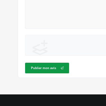
Publier mon avis