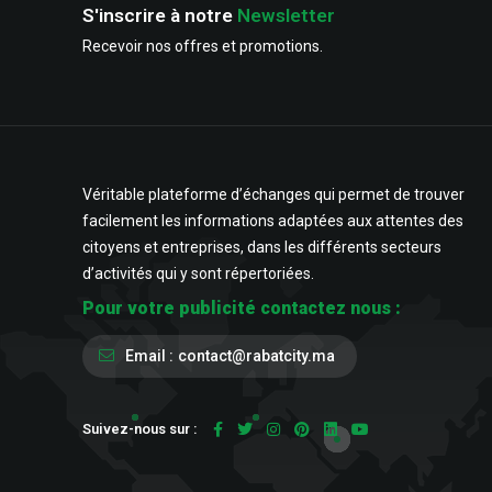
S'inscrire à notre
Newsletter
Recevoir nos offres et promotions.
Véritable plateforme d’échanges qui permet de trouver
facilement les informations adaptées aux attentes des
citoyens et entreprises, dans les différents secteurs
d’activités qui y sont répertoriées.
Pour votre publicité contactez nous :
Email :
contact@rabatcity.ma
Suivez-nous sur :