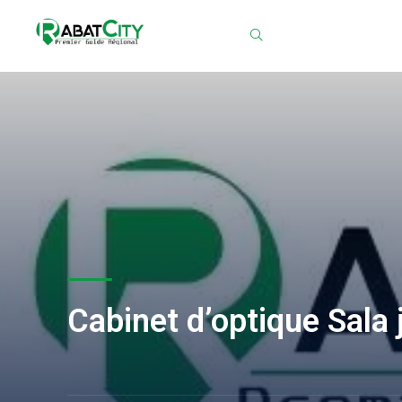
Chercher
Cabinet d’optique Sala 