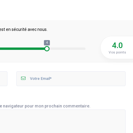
est en sécurité avec nous.
4
4.0
Vos points
le navigateur pour mon prochain commentaire.