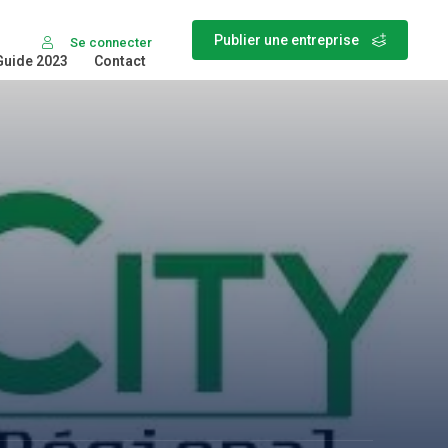
Publier une entreprise
Se connecter
Guide 2023
Contact