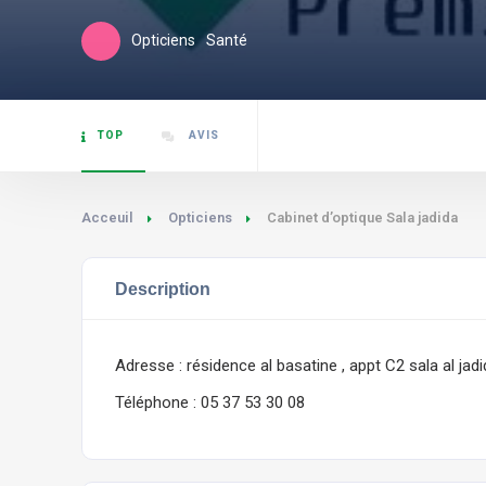
Opticiens
Santé
TOP
AVIS
Acceuil
Opticiens
Cabinet d’optique Sala jadida
Description
Adresse : résidence al basatine , appt C2 sala al jad
Téléphone : 05 37 53 30 08