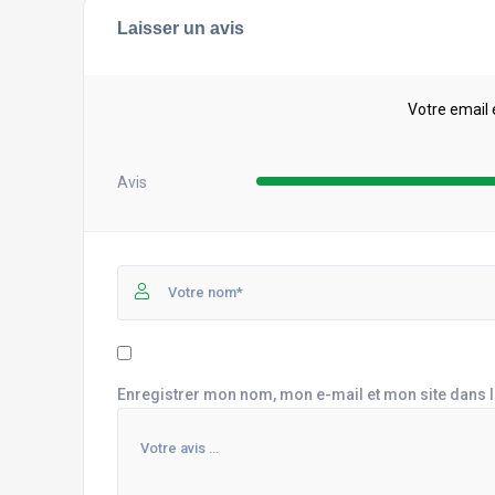
Laisser un avis
Votre email 
Avis
Enregistrer mon nom, mon e-mail et mon site dans 