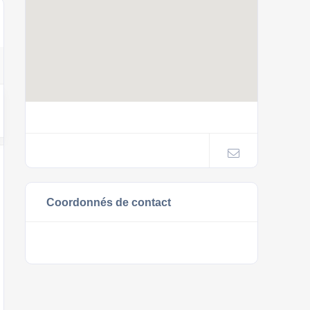
Coordonnés de contact