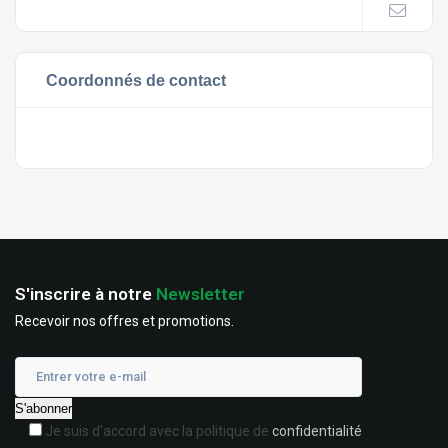
Coordonnés de contact
S'inscrire à notre
Newsletter
Recevoir nos offres et promotions.
Je suis d'accord avec la politique de
confidentialité