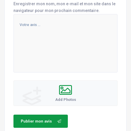
Enregistrer mon nom, mon e-mail et mon site dans le
navigateur pour mon prochain commentaire.
Add Photos
Publier mon avis