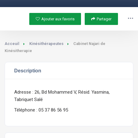
Ajouter aux favoris
Partager
Acceuil
Kinésithérapeutes
Cabinet Najari de
Kinésitherapie
Description
Adresse : 26, Bd Mohammed V, Résid. Yasmina,
Tabriquet Salé
Téléphone : 05 37 86 56 95