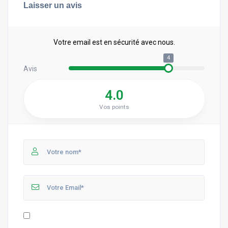
Laisser un avis
Votre email est en sécurité avec nous.
4
Avis
4.0
Vos points