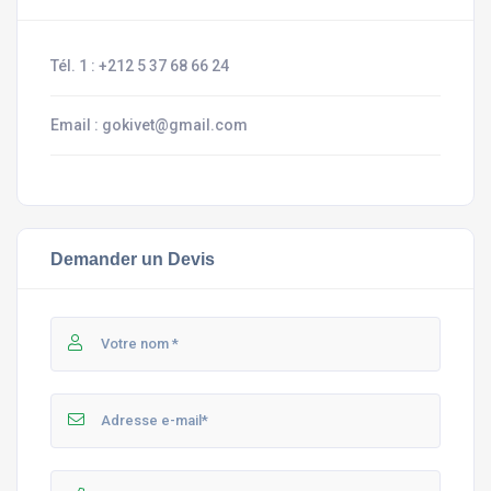
Tél. 1 :
+212 5 37 68 66 24
Email :
gokivet@gmail.com
Demander un Devis