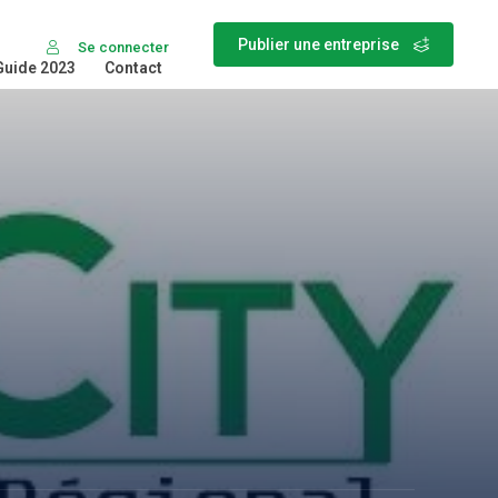
Publier une entreprise
Se connecter
Guide 2023
Contact