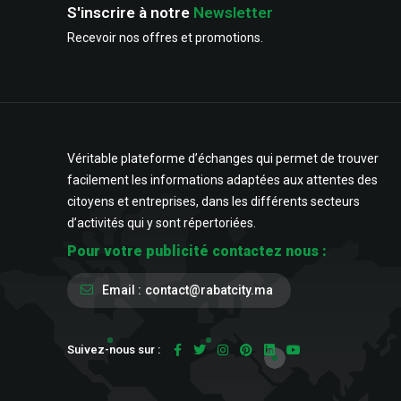
S'inscrire à notre
Newsletter
Recevoir nos offres et promotions.
Véritable plateforme d’échanges qui permet de trouver
facilement les informations adaptées aux attentes des
citoyens et entreprises, dans les différents secteurs
d’activités qui y sont répertoriées.
Pour votre publicité contactez nous :
Email :
contact@rabatcity.ma
Suivez-nous sur :