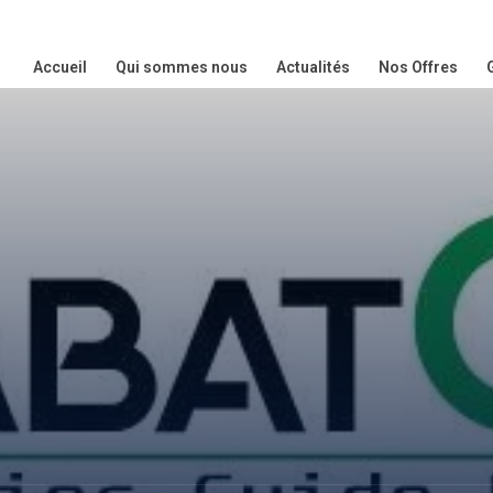
Accueil
Qui sommes nous
Actualités
Nos Offres