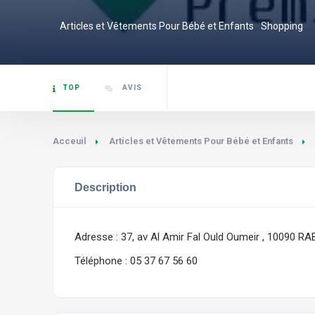
Articles et Vêtements Pour Bébé et Enfants
Shopping
TOP
AVIS
Acceuil
Articles et Vêtements Pour Bébé et Enfants
Description
Adresse : 37, av Al Amir Fal Ould Oumeir , 10090 R
Téléphone : 05 37 67 56 60