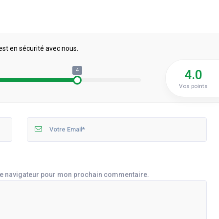
est en sécurité avec nous.
4
4.0
Vos points
le navigateur pour mon prochain commentaire.