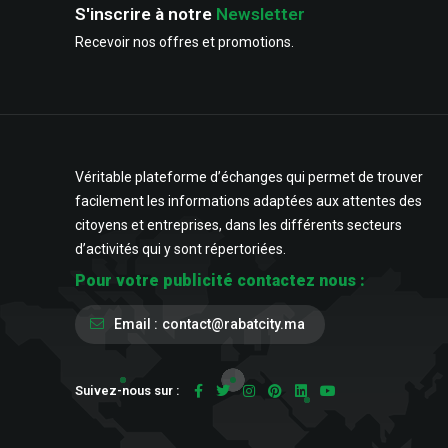
S'inscrire à notre
Newsletter
Recevoir nos offres et promotions.
Véritable plateforme d’échanges qui permet de trouver
facilement les informations adaptées aux attentes des
citoyens et entreprises, dans les différents secteurs
d’activités qui y sont répertoriées.
Pour votre publicité contactez nous :
Email :
contact@rabatcity.ma
Suivez-nous sur :