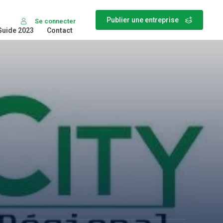
Publier une entreprise
Se connecter
Guide 2023
Contact