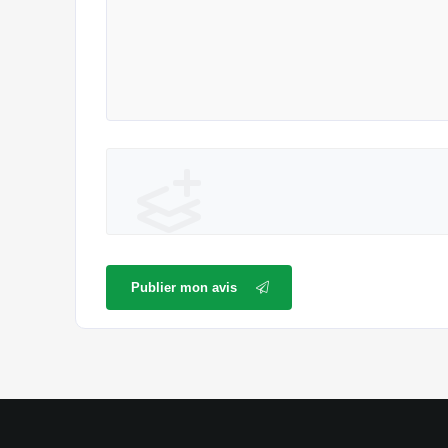
Publier mon avis