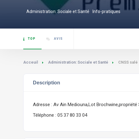
Administration: Sociale et Santé
Info-pratiques
TOP
AVIS
Acceuil
Administration: Sociale et Santé
CNSS salé 
Description
Adresse : Av Ain Mediouna,Lot Brochwine,propriété 
Téléphone : 05 37 80 33 04