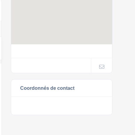
Coordonnés de contact