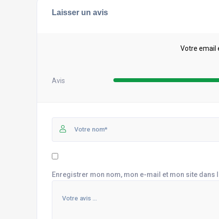
Laisser un avis
Votre email 
Avis
Enregistrer mon nom, mon e-mail et mon site dans 