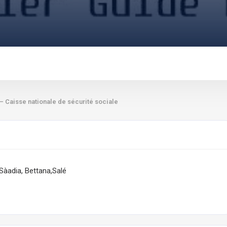
– Caisse nationale de sécurité sociale
Sàadia, Bettana,Salé