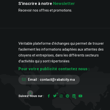
S'inscrire à notre
Newsletter
Recevoir nos offres et promotions.
Véritable plateforme d’échanges qui permet de trouver
facilement les informations adaptées aux attentes des
citoyens et entreprises, dans les différents secteurs
d’activités qui y sont répertoriées.
Pour votre publicité contactez nous :
Email :
contact@rabatcity.ma
Suivez-nous sur :