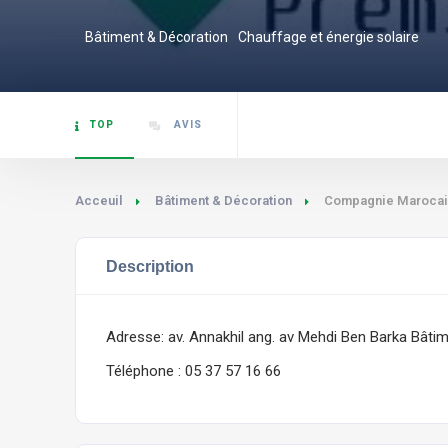
Bâtiment & Décoration
Chauffage et énergie solaire
TOP
AVIS
Acceuil
Bâtiment & Décoration
Compagnie Marocai
Description
Adresse: av. Annakhil ang. av Mehdi Ben Barka Bât
Téléphone : 05 37 57 16 66