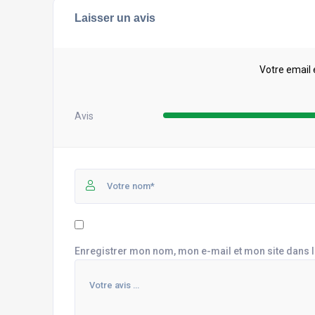
Laisser un avis
Votre email 
Avis
Enregistrer mon nom, mon e-mail et mon site dans 