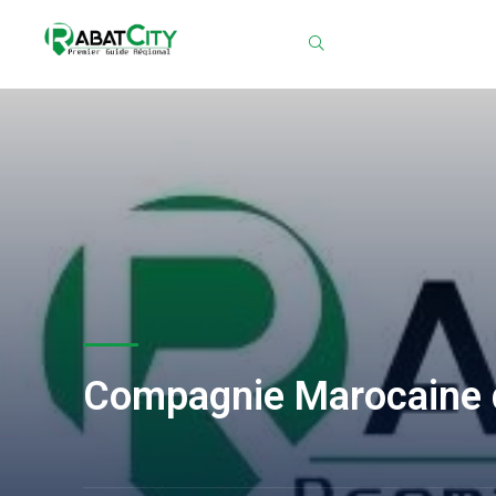
Chercher
Compagnie Marocaine 