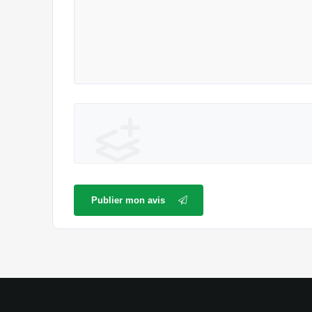
Publier mon avis