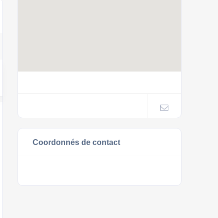
Coordonnés de contact