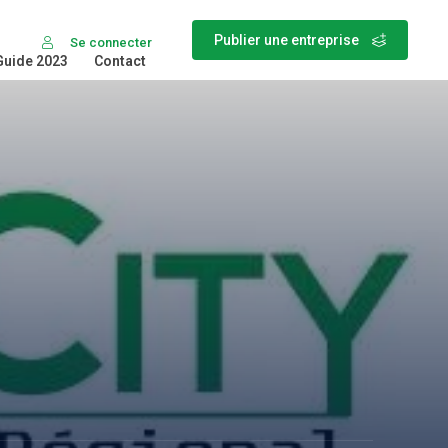
Publier une entreprise
Se connecter
Guide 2023
Contact