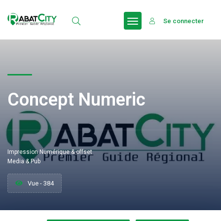
Se connecter
Concept Numeric
Impression Numérique & offset
Media & Pub
Vue - 384