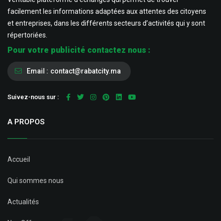
facilement les informations adaptées aux attentes des citoyens
et entreprises, dans les différents secteurs d’activités qui y sont
répertoriées.
Pour votre publicité contactez nous :
Email :
contact@rabatcity.ma
Suivez-nous sur :
A PROPOS
Accueil
Qui sommes nous
Actualités