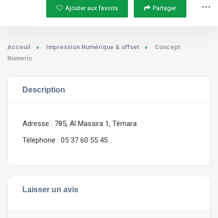
Ajouter aux favoris
Partager
Acceuil
Impression Numérique & offset
Concept
Numeric
Description
Adresse : 785, Al Massira 1, Témara
Téléphone : 05 37 60 55 45
Laisser un avis