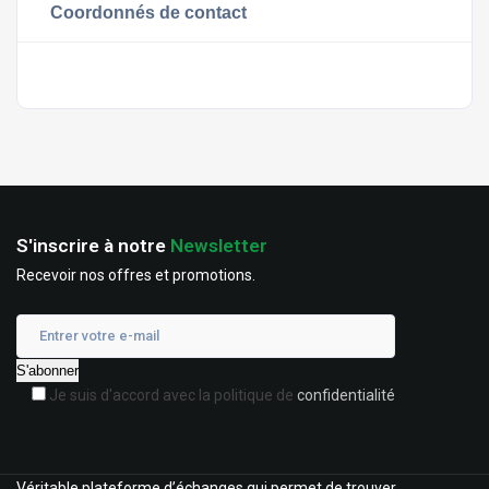
Coordonnés de contact
S'inscrire à notre
Newsletter
Recevoir nos offres et promotions.
Je suis d'accord avec la politique de
confidentialité
Véritable plateforme d’échanges qui permet de trouver