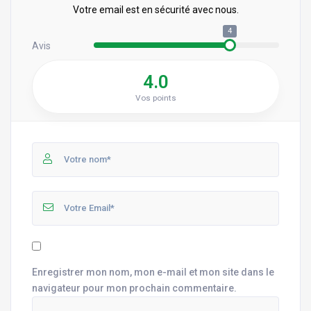
Votre email est en sécurité avec nous.
4
Avis
4.0
Vos points
Enregistrer mon nom, mon e-mail et mon site dans le
navigateur pour mon prochain commentaire.