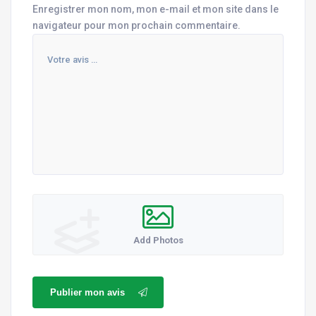
Enregistrer mon nom, mon e-mail et mon site dans le
navigateur pour mon prochain commentaire.
Add Photos
Publier mon avis