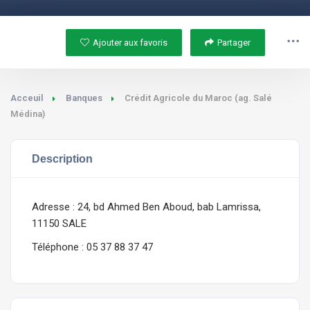
Ajouter aux favoris
Partager
Acceuil
Banques
Crédit Agricole du Maroc (ag. Salé
Médina)
Description
Adresse : 24, bd Ahmed Ben Aboud, bab Lamrissa,
11150 SALE
Téléphone : 05 37 88 37 47