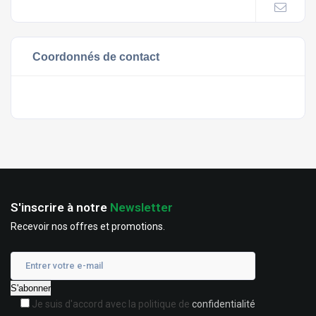
Coordonnés de contact
S'inscrire à notre
Newsletter
Recevoir nos offres et promotions.
Je suis d'accord avec la politique de
confidentialité