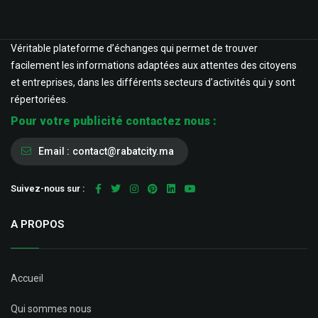
Véritable plateforme d’échanges qui permet de trouver
facilement les informations adaptées aux attentes des citoyens
et entreprises, dans les différents secteurs d’activités qui y sont
répertoriées.
Pour votre publicité contactez nous :
Email :
contact@rabatcity.ma
Suivez-nous sur :
A PROPOS
Accueil
Qui sommes nous