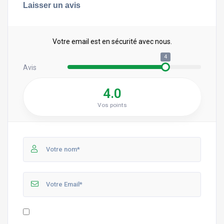
Laisser un avis
Votre email est en sécurité avec nous.
4
Avis
4.0
Vos points