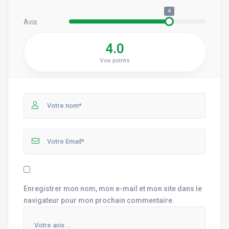
4
Avis
4.0
Vos points
Enregistrer mon nom, mon e-mail et mon site dans le
navigateur pour mon prochain commentaire.