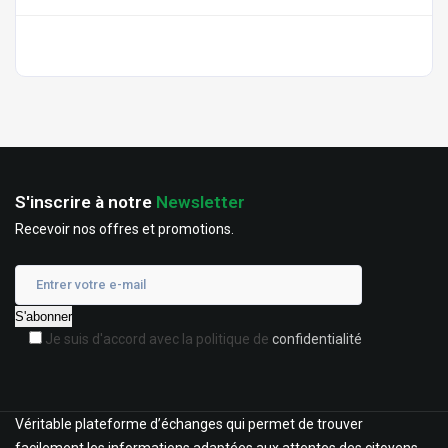
S'inscrire à notre
Newsletter
Recevoir nos offres et promotions.
Je suis d'accord avec la politique de
confidentialité
Véritable plateforme d’échanges qui permet de trouver