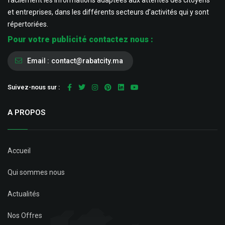
facilement les informations adaptées aux attentes des citoyens
et entreprises, dans les différents secteurs d’activités qui y sont
répertoriées.
Pour votre publicité contactez nous :
Email :
contact@rabatcity.ma
Suivez-nous sur :
A PROPOS
Accueil
Qui sommes nous
Actualités
Nos Offres