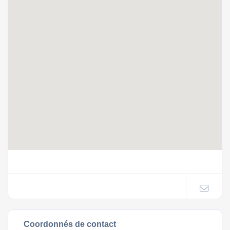
Coordonnés de contact