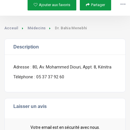
Ajouter aux favoris
Partager
Acceuil
Médecins
Dr. Bahia Menebhi
Description
Adresse : 80, Av. Mohammed Diouri, Appt. 8, Kénitra
Téléphone : 05 37 37 92 60
Laisser un avis
Votre email est en sécurité avec nous.