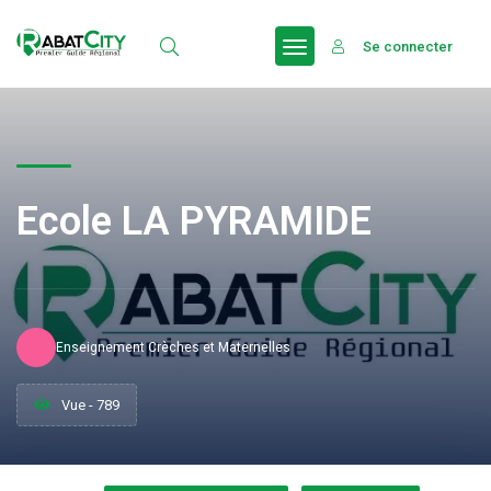
Se connecter
Ecole LA PYRAMIDE
Enseignement Crèches et Maternelles
Vue - 789