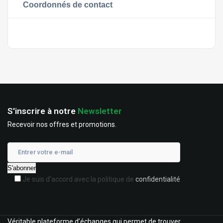
Coordonnés de contact
S'inscrire à notre
Newsletter
Recevoir nos offres et promotions.
Je suis d'accord avec la politique de
confidentialité
Véritable plateforme d’échanges qui permet de trouver