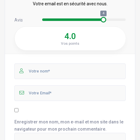
Votre email est en sécurité avec nous.
4
Avis
4.0
Vos points
Enregistrer mon nom, mon e-mail et mon site dans le
navigateur pour mon prochain commentaire.