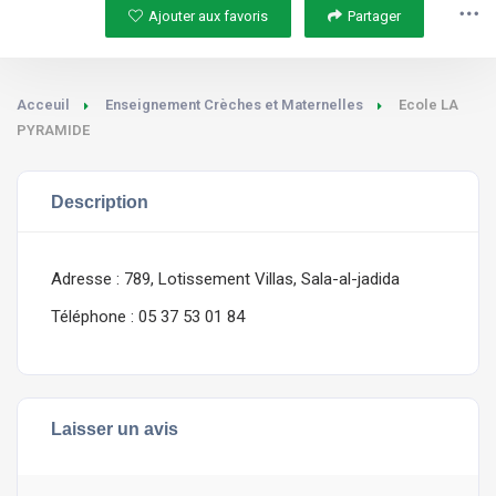
Ajouter aux favoris
Partager
Acceuil
Enseignement Crèches et Maternelles
Ecole LA
PYRAMIDE
Description
Adresse : 789, Lotissement Villas, Sala-al-jadida
Téléphone : 05 37 53 01 84
Laisser un avis