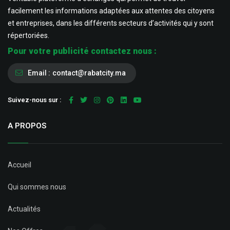
facilement les informations adaptées aux attentes des citoyens
et entreprises, dans les différents secteurs d’activités qui y sont
répertoriées.
Pour votre publicité contactez nous :
Email :
contact@rabatcity.ma
Suivez-nous sur :
A PROPOS
Accueil
Qui sommes nous
Actualités