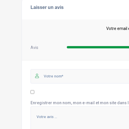
Laisser un avis
Votre email 
Avis
Enregistrer mon nom, mon e-mail et mon site dans 