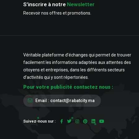
S'inscrire à notre
Newsletter
Recevoir nos offres et promotions.
Véritable plateforme d’échanges qui permet de trouver
facilement les informations adaptées aux attentes des
citoyens et entreprises, dans les différents secteurs
d’activités qui y sont répertoriées.
Pour votre publicité contactez nous :
Email :
contact@rabatcity.ma
Suivez-nous sur :