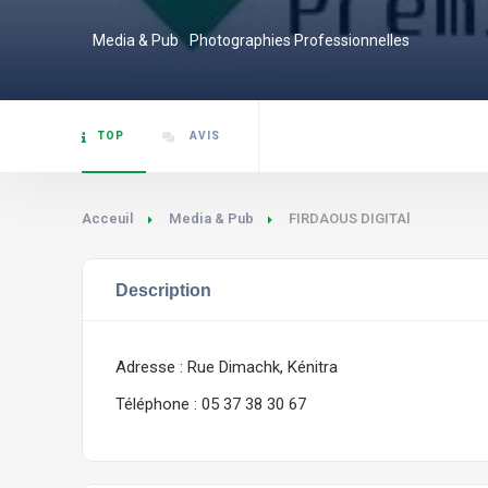
Media & Pub
Photographies Professionnelles
TOP
AVIS
Acceuil
Media & Pub
FIRDAOUS DIGITAl
Description
Adresse :
Rue Dimachk, Kénitra
Téléphone : 05 37 38 30 67