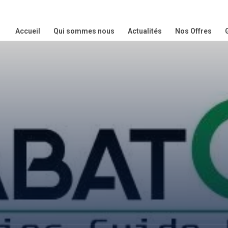
Accueil
Qui sommes nous
Actualités
Nos Offres