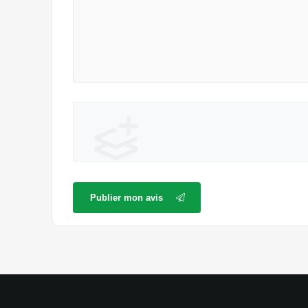
Publier mon avis