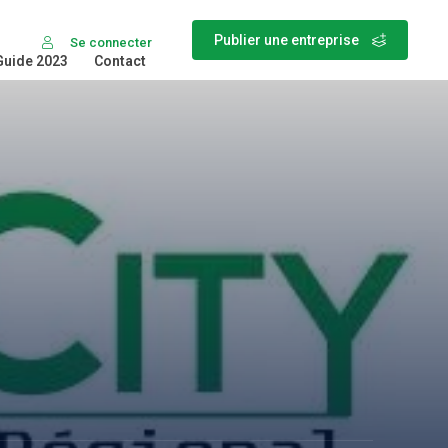
Publier une entreprise
Se connecter
Guide 2023
Contact