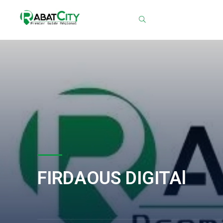
Chercher
FIRDAOUS DIGITAl