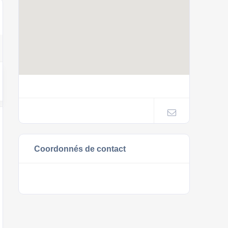
Coordonnés de contact