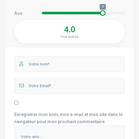
4
Avis
4.0
Vos points
Enregistrer mon nom, mon e-mail et mon site dans le
navigateur pour mon prochain commentaire.