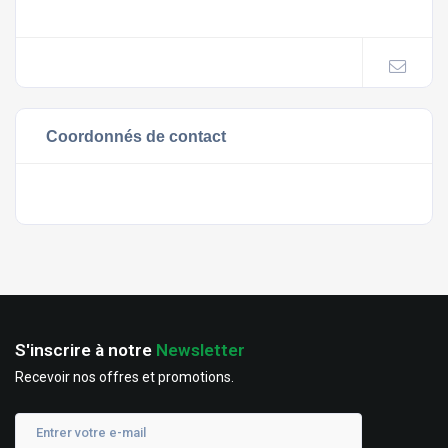
Coordonnés de contact
S'inscrire à notre
Newsletter
Recevoir nos offres et promotions.