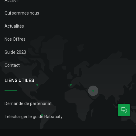
Accueil
Qui sommes nous
Actualités
Nos Offres
Guide 2023
Contact
LIENS UTILES
Demande de partenariat
Télécharger le guide Rabatcity