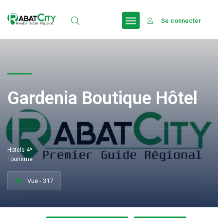
Se connecter
Gardenia Boutique Hôtel
Hotels 4*
Tourisme
Vue - 317