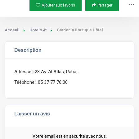
Ajouter aux favoris
Partager
Acceuil
Hotels 4*
Gardenia Boutique Hôtel
Description
Adresse : 23 Av. Al Atlas, Rabat
Tééphone :
05 37 77 76 00
Laisser un avis
Votre email est en sécurité avec nous.