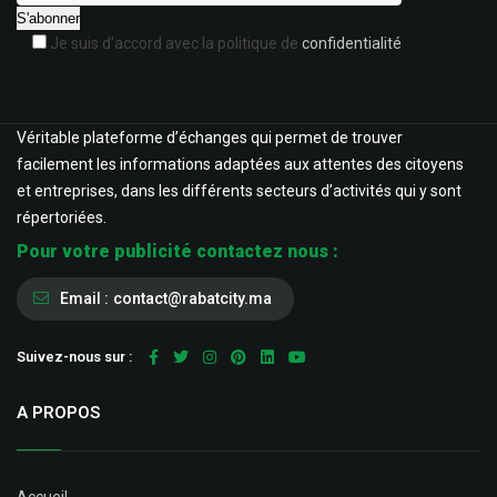
Je suis d'accord avec la politique de
confidentialité
Véritable plateforme d’échanges qui permet de trouver
facilement les informations adaptées aux attentes des citoyens
et entreprises, dans les différents secteurs d’activités qui y sont
répertoriées.
Pour votre publicité contactez nous :
Email :
contact@rabatcity.ma
Suivez-nous sur :
A PROPOS