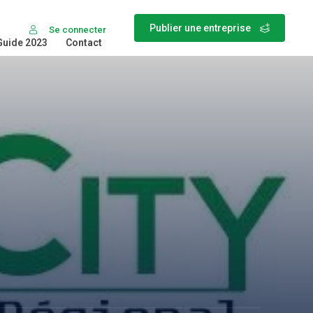
Publier une entreprise
Se connecter
Guide 2023
Contact