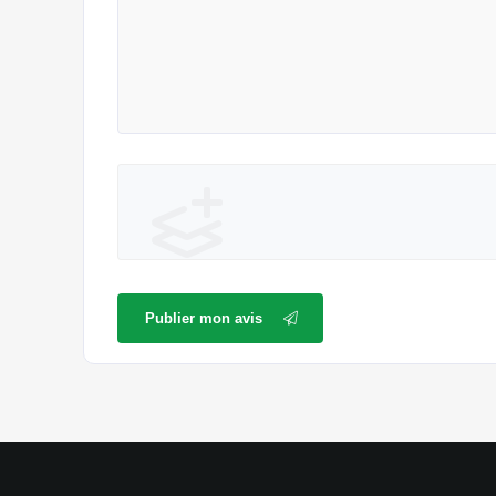
Publier mon avis