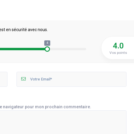
est en sécurité avec nous.
4
4.0
Vos points
le navigateur pour mon prochain commentaire.