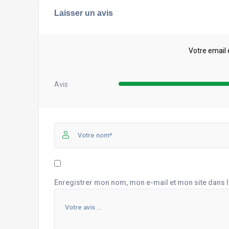
Laisser un avis
Votre email 
Avis
Enregistrer mon nom, mon e-mail et mon site dans 