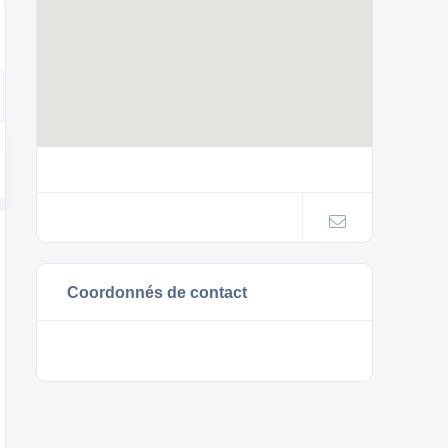
Coordonnés de contact