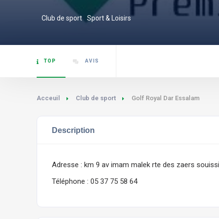
Club de sport
Sport & Loisirs
TOP
AVIS
Acceuil
Club de sport
Golf Royal Dar Essalam
Description
Adresse : km 9 av imam malek rte des zaers souiss
Téléphone : 05 37 75 58 64