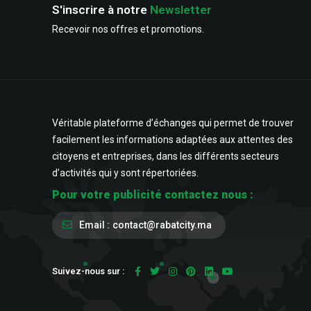
S'inscrire à notre
Newsletter
Recevoir nos offres et promotions.
Véritable plateforme d’échanges qui permet de trouver
facilement les informations adaptées aux attentes des
citoyens et entreprises, dans les différents secteurs
d’activités qui y sont répertoriées.
Pour votre publicité contactez nous :
Email :
contact@rabatcity.ma
Suivez-nous sur :