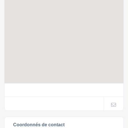
Coordonnés de contact