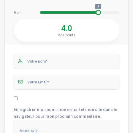
4
Avis
4.0
Vos points
Enregistrer mon nom, mon e-mail et mon site dans le
navigateur pour mon prochain commentaire.