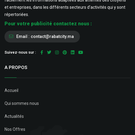
facilement les informations adaptées aux attentes des citoyens
et entreprises, dans les différents secteurs d’activités qui y sont
répertoriées.
Pour votre publicité contactez nous :
Email :
contact@rabatcity.ma
Suivez-nous sur :
A PROPOS
Accueil
Qui sommes nous
Actualités
Nos Offres