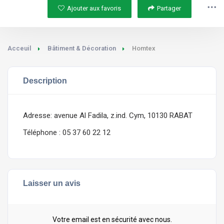
Ajouter aux favoris
Partager
Acceuil
Bâtiment & Décoration
Homtex
Description
Adresse: avenue Al Fadila, z.ind. Cym, 10130 RABAT
Téléphone : 05 37 60 22 12
Laisser un avis
Votre email est en sécurité avec nous.