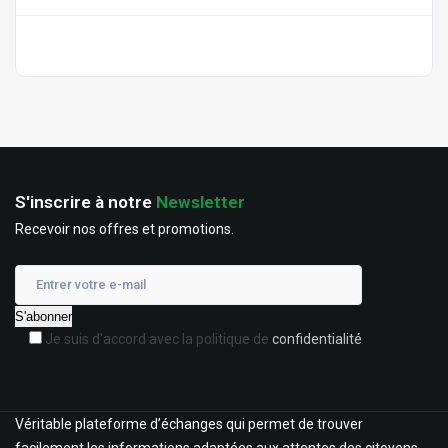
S'inscrire à notre
Newsletter
Recevoir nos offres et promotions.
Je suis d'accord avec la politique de
confidentialité
Véritable plateforme d’échanges qui permet de trouver