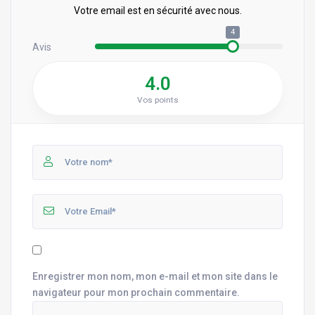
Votre email est en sécurité avec nous.
4
Avis
4.0
Vos points
Enregistrer mon nom, mon e-mail et mon site dans le
navigateur pour mon prochain commentaire.