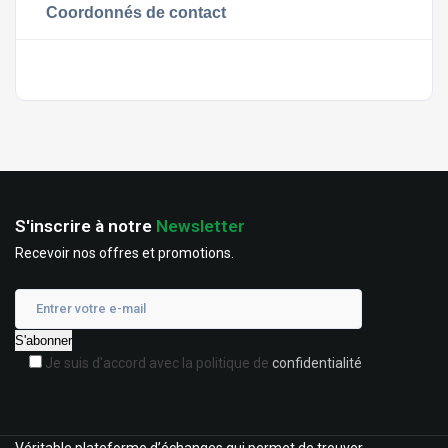
Coordonnés de contact
S'inscrire à notre
Newsletter
Recevoir nos offres et promotions.
Je suis d'accord avec la politique de
confidentialité