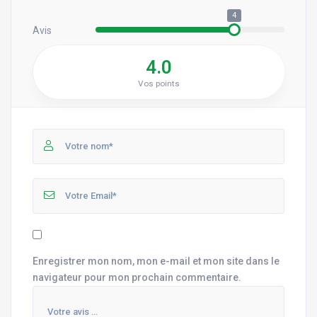
4
Avis
4.0
Vos points
Enregistrer mon nom, mon e-mail et mon site dans le
navigateur pour mon prochain commentaire.