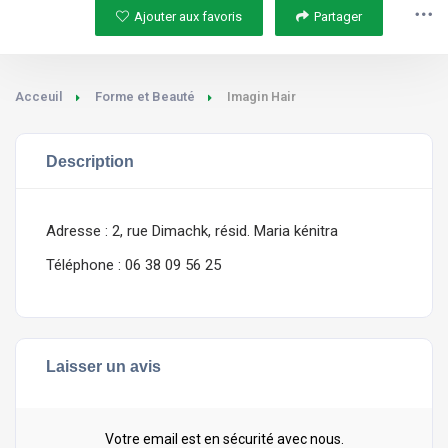
Ajouter aux favoris
Partager
Acceuil
Forme et Beauté
Imagin Hair
Description
Adresse : 2, rue Dimachk, résid. Maria kénitra
Téléphone : 06 38 09 56 25
Laisser un avis
Votre email est en sécurité avec nous.