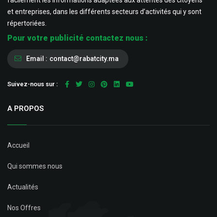
facilement les informations adaptées aux attentes des citoyens
et entreprises, dans les différents secteurs d’activités qui y sont
répertoriées.
Pour votre publicité contactez nous :
Email :
contact@rabatcity.ma
Suivez-nous sur :
A PROPOS
Accueil
Qui sommes nous
Actualités
Nos Offres