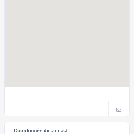
Coordonnés de contact