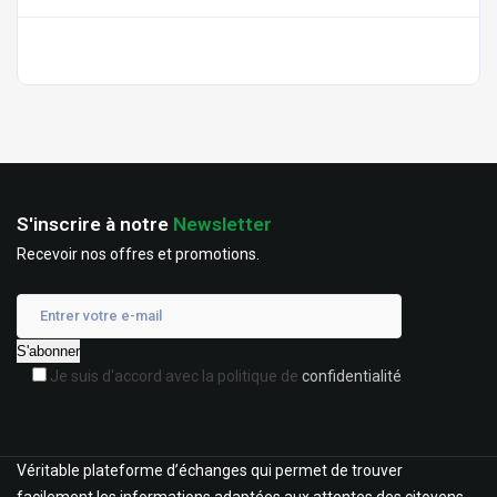
S'inscrire à notre
Newsletter
Recevoir nos offres et promotions.
Je suis d'accord avec la politique de
confidentialité
Véritable plateforme d’échanges qui permet de trouver