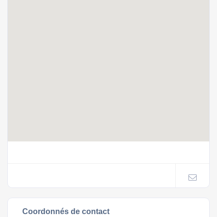
Coordonnés de contact