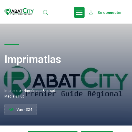
Se connecter
Imprimatlas
Impression Numérique & offset
Media & Pub
Vue - 324