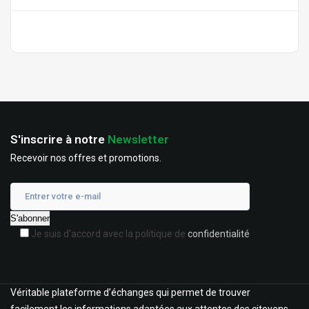
S'inscrire à notre
Newsletter
Recevoir nos offres et promotions.
Je suis d'accord avec la politique de
confidentialité
Véritable plateforme d’échanges qui permet de trouver