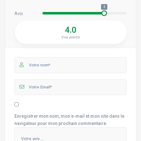
4
Avis
4.0
Vos points
Enregistrer mon nom, mon e-mail et mon site dans le
navigateur pour mon prochain commentaire.