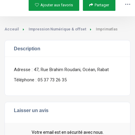
Ajouter aux favoris
Partager
Acceuil
Impression Numérique & offset
Imprimatlas
Description
Adresse : 47, Rue Brahim Roudani, Océan, Rabat
Téléphone : 05 37 73 26 35
Laisser un avis
Votre email est en sécurité avec nous.