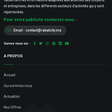
facilement les informations adaptées aux attentes des citoyens
et entreprises, dans les différents secteurs d’activités qui y sont
répertoriées.
Pour votre publicité contactez nous :
Email :
contact@rabatcity.ma
Suivez-nous sur :
A PROPOS
Accueil
Qui sommes nous
Actualités
Nos Offres