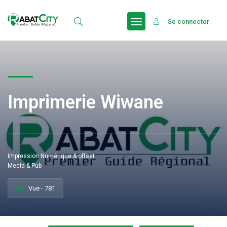
Se connecter
Imprimerie Wiwane
Impression Numérique & offset
Media & Pub
Vue - 781