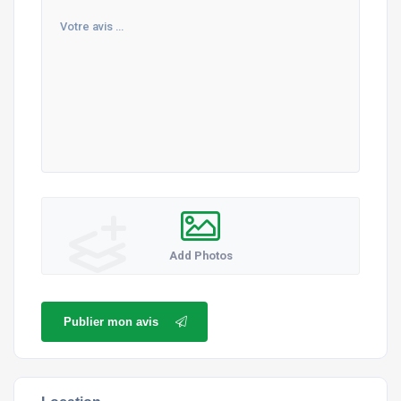
Add Photos
Publier mon avis