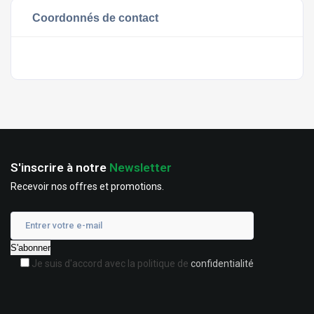
Coordonnés de contact
S'inscrire à notre
Newsletter
Recevoir nos offres et promotions.
Je suis d'accord avec la politique de
confidentialité