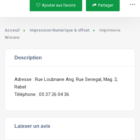
Ajouter aux favoris
Partager
Acceuil
Impression Numérique & offset
Imprimerie
Wiwane
Description
Adresse : Rue Loubnane Ang. Rue Senegal, Mag. 2,
Rabat
Téléphone : 05 37 26 04 36
Laisser un avis