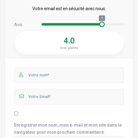
Votre email est en sécurité avec nous.
4
Avis
4.0
Vos points
Enregistrer mon nom, mon e-mail et mon site dans le
navigateur pour mon prochain commentaire.