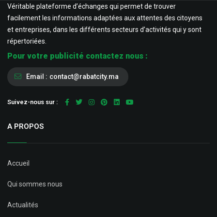
Véritable plateforme d’échanges qui permet de trouver
facilement les informations adaptées aux attentes des citoyens
et entreprises, dans les différents secteurs d’activités qui y sont
répertoriées.
Pour votre publicité contactez nous :
Email :
contact@rabatcity.ma
Suivez-nous sur :
A PROPOS
Accueil
Qui sommes nous
Actualités