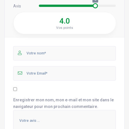
Avis
4.0
Vos points
Enregistrer mon nom, mon e-mail et mon site dans le
navigateur pour mon prochain commentaire.