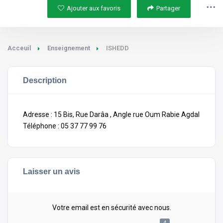
Ajouter aux favoris
Partager
Acceuil
Enseignement
ISHEDD
Description
Adresse : 15 Bis, Rue Darâa , Angle rue Oum Rabie Agdal
Téléphone : 05 37 77 99 76
Laisser un avis
Votre email est en sécurité avec nous.
4