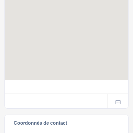
Coordonnés de contact