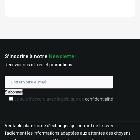
S'inscrire à notre
Newsletter
Recevoir nos offres et promotions.
Je suis d'accord avec la politique de
confidentialité
Véritable plateforme d’échanges qui permet de trouver
facilement les informations adaptées aux attentes des citoyens