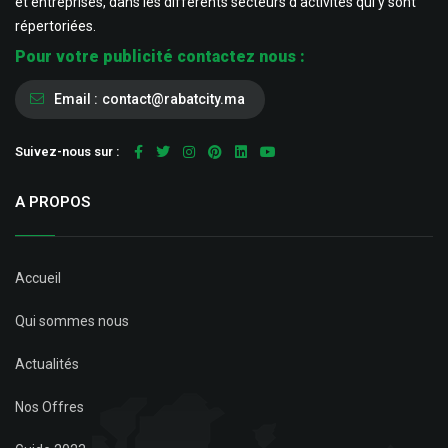
et entreprises, dans les différents secteurs d’activités qui y sont
répertoriées.
Pour votre publicité contactez nous :
Email :
contact@rabatcity.ma
Suivez-nous sur :
A PROPOS
Accueil
Qui sommes nous
Actualités
Nos Offres