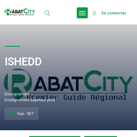
Se connecter
ISHEDD
Enseignement
Enseignement superieur privé
Vue - 927