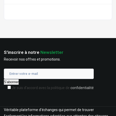
S'inscrire à notre
Newsletter
Recevoir nos offres et promotions.
Je suis d'accord avec la politique de
confidentialité
Véritable plateforme d’échanges qui permet de trouver