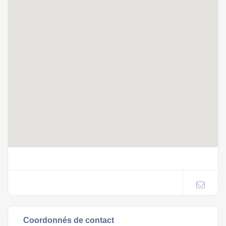
Coordonnés de contact