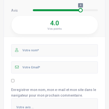
4
Avis
4.0
Vos points
Enregistrer mon nom, mon e-mail et mon site dans le
navigateur pour mon prochain commentaire.