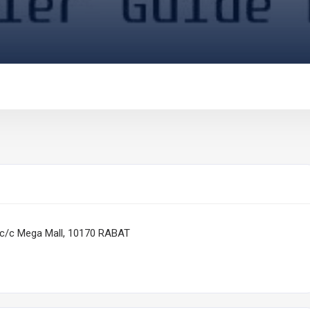
 c/c Mega Mall, 10170 RABAT