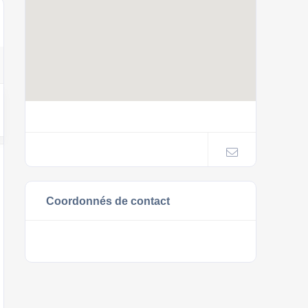
Coordonnés de contact