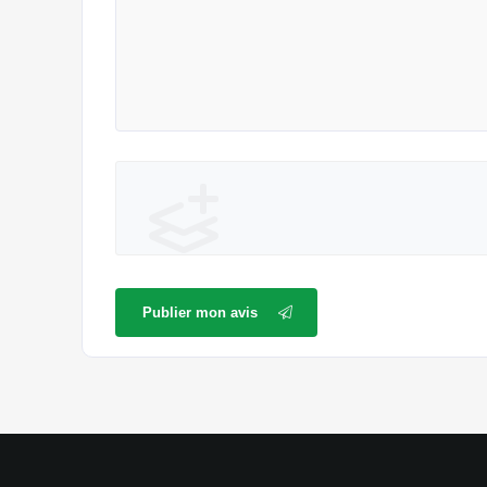
Publier mon avis