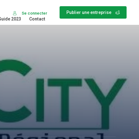
Publier une entreprise
Se connecter
Guide 2023
Contact