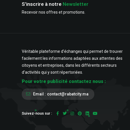
S'inscrire à notre
Newsletter
Recevoir nos offres et promotions.
Véritable plateforme d’échanges qui permet de trouver
facilement les informations adaptées aux attentes des
citoyens et entreprises, dans les différents secteurs
d’activités qui y sont répertoriées.
Pour votre publicité contactez nous :
Email :
contact@rabatcity.ma
Suivez-nous sur :