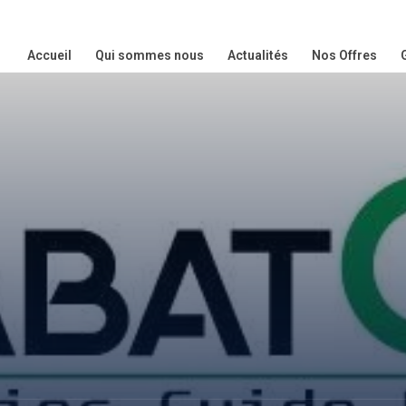
Accueil
Qui sommes nous
Actualités
Nos Offres