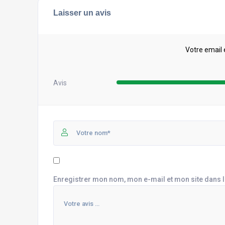
Laisser un avis
Votre email 
Avis
Enregistrer mon nom, mon e-mail et mon site dans 