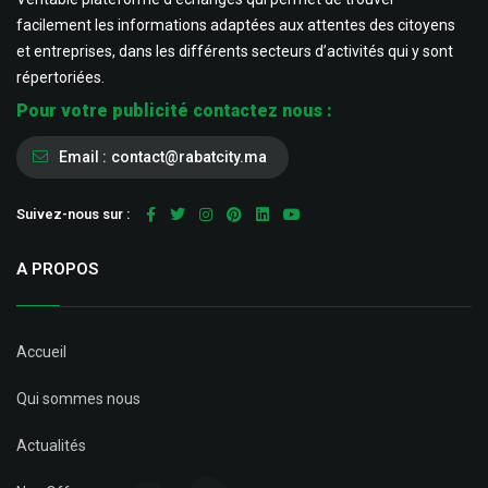
facilement les informations adaptées aux attentes des citoyens
et entreprises, dans les différents secteurs d’activités qui y sont
répertoriées.
Pour votre publicité contactez nous :
Email :
contact@rabatcity.ma
Suivez-nous sur :
A PROPOS
Accueil
Qui sommes nous
Actualités