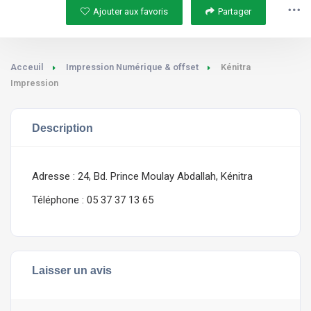
Ajouter aux favoris
Partager
Acceuil
Impression Numérique & offset
Kénitra
Impression
Description
Adresse : 24, Bd. Prince Moulay Abdallah, Kénitra
Téléphone : 05 37 37 13 65
Laisser un avis