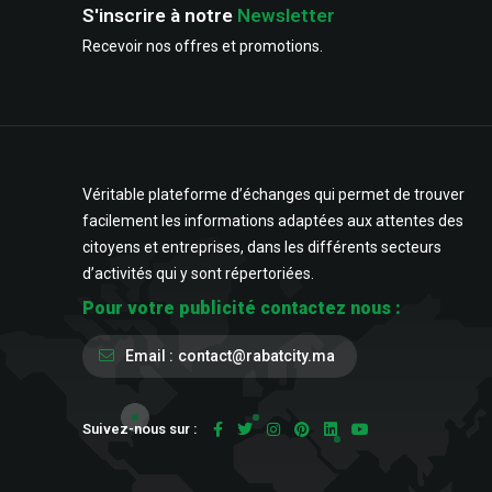
S'inscrire à notre
Newsletter
Recevoir nos offres et promotions.
Véritable plateforme d’échanges qui permet de trouver
facilement les informations adaptées aux attentes des
citoyens et entreprises, dans les différents secteurs
d’activités qui y sont répertoriées.
Pour votre publicité contactez nous :
Email :
contact@rabatcity.ma
Suivez-nous sur :