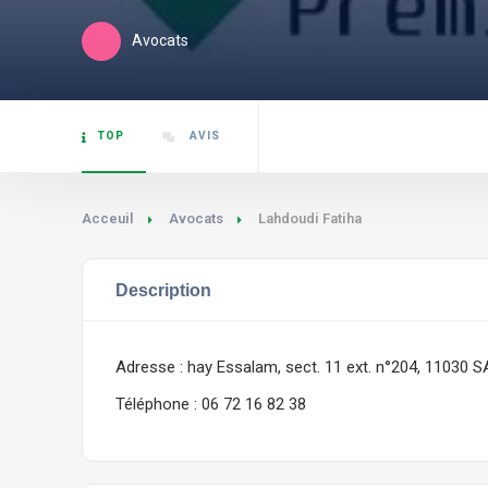
Avocats
TOP
AVIS
Acceuil
Avocats
Lahdoudi Fatiha
Description
Adresse : hay Essalam, sect. 11 ext. n°204, 11030 
Téléphone : 06 72 16 82 38