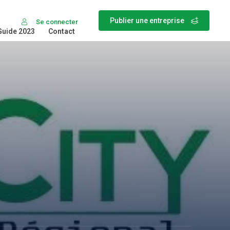
Publier une entreprise
Se connecter
Guide 2023
Contact