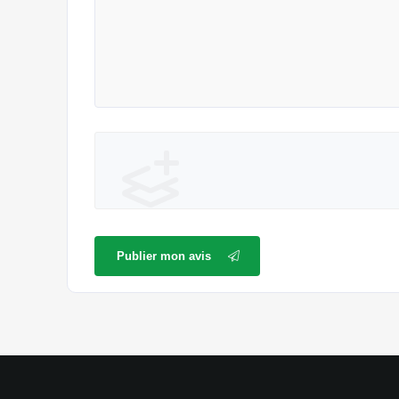
Publier mon avis