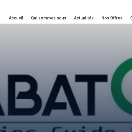
Accueil
Qui sommes nous
Actualités
Nos Offres