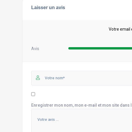
Laisser un avis
Votre email 
Avis
Enregistrer mon nom, mon e-mail et mon site dans 