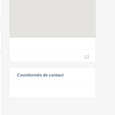
Coordonnés de contact