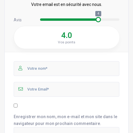
Votre email est en sécurité avec nous.
4
Avis
4.0
Vos points
Enregistrer mon nom, mon e-mail et mon site dans le
navigateur pour mon prochain commentaire.