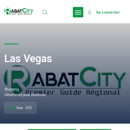
Se connecter
Las Vegas
Shopping
Vêtements pour Hommes
Vue - 573