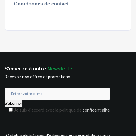
Coordonnés de contact
S'inscrire à notre
Newsletter
Recevoir nos offres et promotions.
Je suis d'accord avec la politique de
confidentialité