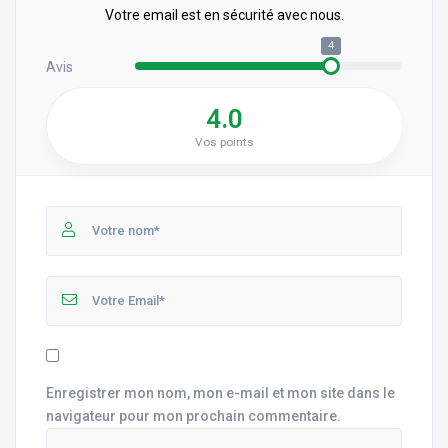
Votre email est en sécurité avec nous.
4
Avis
4.0
Vos points
Enregistrer mon nom, mon e-mail et mon site dans le
navigateur pour mon prochain commentaire.