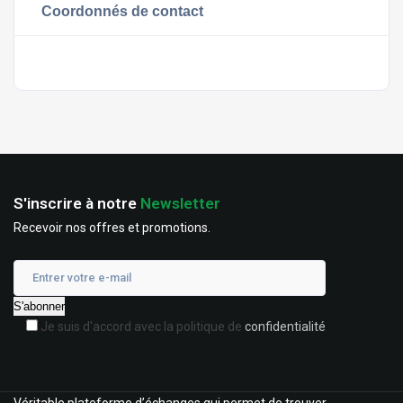
Coordonnés de contact
S'inscrire à notre
Newsletter
Recevoir nos offres et promotions.
Je suis d'accord avec la politique de
confidentialité