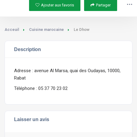
Ajouter aux favoris
Partager
Acceuil
Cuisine marocaine
Le Dhow
Description
Adresse : avenue Al Marsa, quai des Oudayas, 10000,
Rabat
Téléphone : 05 37 70 23 02
Laisser un avis