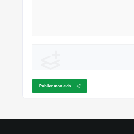
Publier mon avis