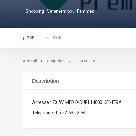
Shopping
Vêtement pour Femmes
TOP
AVIS
Acceuil
Shopping
LE SENTIER
Description
Adresse : 70 AV MED DIOURI 14000 KENITRA
Téléphone : 06 62 53 02 54