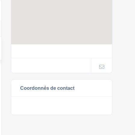
Coordonnés de contact