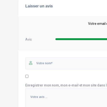
Laisser un avis
Votre email 
Avis
Enregistrer mon nom, mon e-mail et mon site dans 