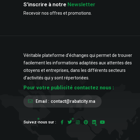
S'inscrire à notre
Newsletter
Recevoir nos offres et promotions.
Véritable plateforme d’échanges qui permet de trouver
facilement les informations adaptées aux attentes des
citoyens et entreprises, dans les différents secteurs
d’activités qui y sont répertoriées.
Pour votre publicité contactez nous :
Email :
contact@rabatcity.ma
Suivez-nous sur :