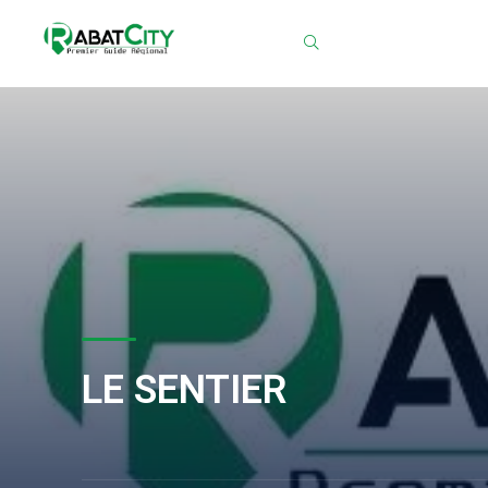
Chercher
LE SENTIER