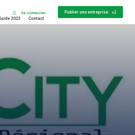
Publier une entreprise
Se connecter
Guide 2023
Contact