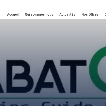
Accueil
Qui sommes nous
Actualités
Nos Offres